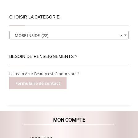
CHOISIR LA CATEGORIE
MORE INSIDE (22)
×
BESOIN DE RENSEIGNEMENTS ?
La team Azur Beauty est là pour vous !
Formulaire de contact
MON COMPTE