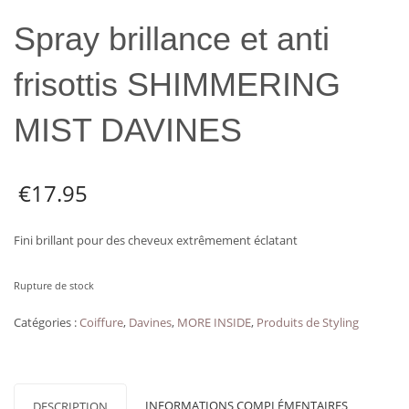
Spray brillance et anti
frisottis SHIMMERING
MIST DAVINES
€
17.95
Fini brillant pour des cheveux extrêmement éclatant
Rupture de stock
Catégories :
Coiffure
,
Davines
,
MORE INSIDE
,
Produits de Styling
INFORMATIONS COMPLÉMENTAIRES
DESCRIPTION