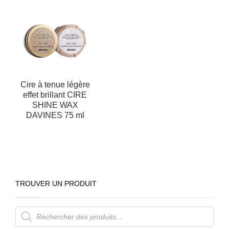
Cire à tenue légère
effet brillant CIRE
SHINE WAX
DAVINES 75 ml
TROUVER UN PRODUIT
Recherche
de
produits