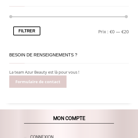
FILTRER
Prix :
€0
—
€20
BESOIN DE RENSEIGNEMENTS ?
La team Azur Beauty est là pour vous !
Formulaire de contact
MON COMPTE
CONNEXION