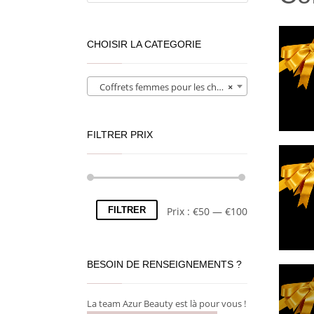
CHOISIR LA CATEGORIE
Coffrets femmes pour les cheveux (13)
×
FILTRER PRIX
FILTRER
Prix :
€50
—
€100
BESOIN DE RENSEIGNEMENTS ?
La team Azur Beauty est là pour vous !