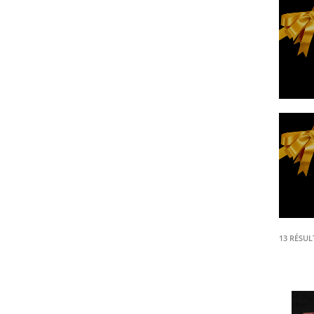
13 RÉSUL