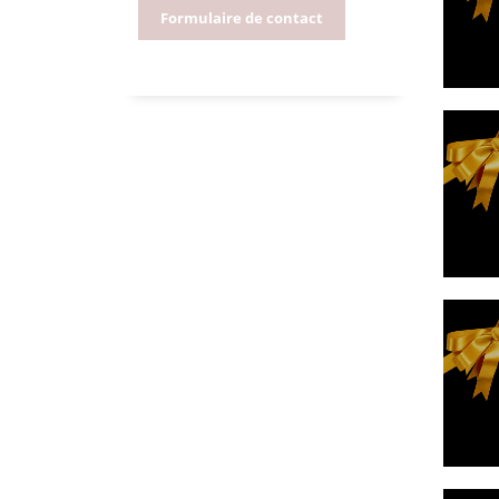
Formulaire de contact