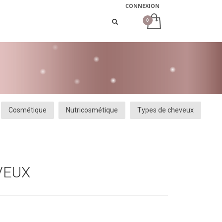
CONNEXION
Cosmétique
Nutricosmétique
Types de cheveux
VEUX