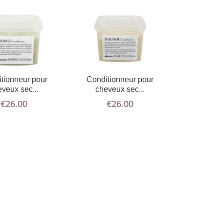
tionneur pour
Conditionneur pour
veux sec...
cheveux sec...
€
26.00
€
26.00