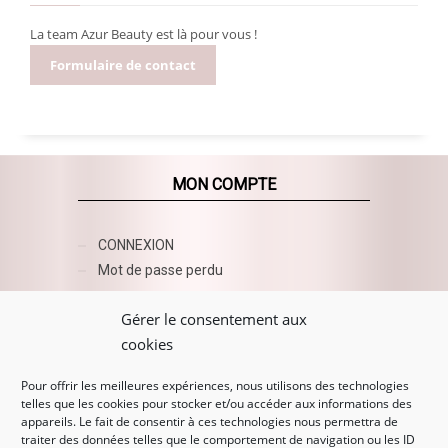
La team Azur Beauty est là pour vous !
Formulaire de contact
MON COMPTE
CONNEXION
Mot de passe perdu
AZUR BEAUTY ESHOP
Gérer le consentement aux
cookies
Pour offrir les meilleures expériences, nous utilisons des technologies
telles que les cookies pour stocker et/ou accéder aux informations des
appareils. Le fait de consentir à ces technologies nous permettra de
traiter des données telles que le comportement de navigation ou les ID