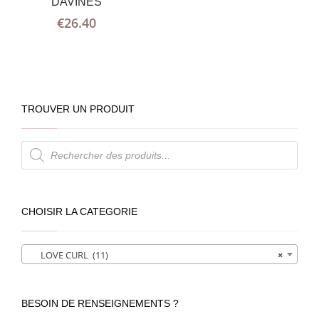
DAVINES
€
26.40
TROUVER UN PRODUIT
Recherche
de
produits
CHOISIR LA CATEGORIE
LOVE CURL (11)
×
BESOIN DE RENSEIGNEMENTS ?