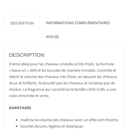
CONTRÔLER
DAVINES
INFORMATIONS COMPLÉMENTAIRES
DESCRIPTION
AVIS (0)
DESCRIPTION
Crème idéal pour les cheveux ondulés à très frisés. Sa formule
« leave-on » définit les boucles de manière invisible. Contrôle et
réduit le volume des cheveux très frisés, en laissant les cheveux
doux et brillants. N’alourdit pas les cheveux et ne laisse pas de
résidus. La fragrance qui caractérise la famille LOVE CURL a une
note citronnée et verte.
AVANTAGES
maîtrise le volume des cheveux avec un effet anti frisottis
boucles douces, légères et élastiques