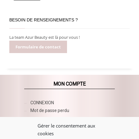
BESOIN DE RENSEIGNEMENTS ?
La team Azur Beauty est là pour vous !
Formulaire de contact
MON COMPTE
CONNEXION
Mot de passe perdu
AZUR BEAUTY ESHOP
Gérer le consentement aux
cookies