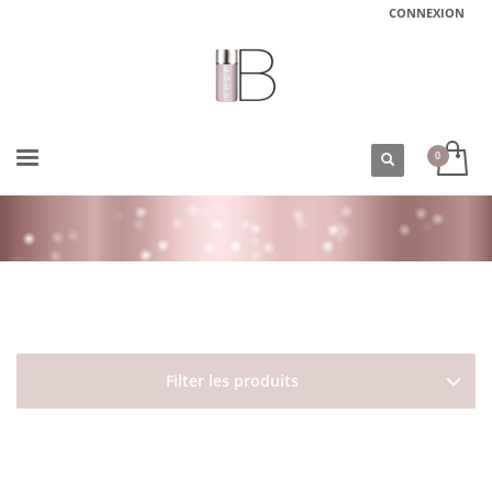
CONNEXION
ACCUEIL
BOUTIQUE
COIFFURE
Filter les produits