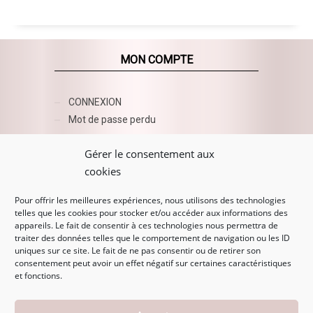
MON COMPTE
CONNEXION
Mot de passe perdu
AZUR BEAUTY ESHOP
Gérer le consentement aux
cookies
Pour offrir les meilleures expériences, nous utilisons des technologies
telles que les cookies pour stocker et/ou accéder aux informations des
appareils. Le fait de consentir à ces technologies nous permettra de
traiter des données telles que le comportement de navigation ou les ID
uniques sur ce site. Le fait de ne pas consentir ou de retirer son
consentement peut avoir un effet négatif sur certaines caractéristiques
et fonctions.
MENTIONS LÉGALES