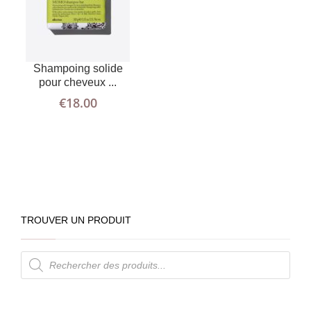
Shampoing solide
pour cheveux ...
€
18.00
TROUVER UN PRODUIT
Recherche
de
produits