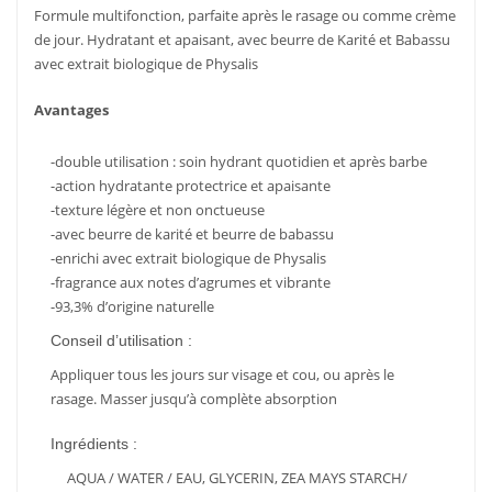
Formule multifonction, parfaite après le rasage ou comme crème
de jour. Hydratant et apaisant, avec beurre de Karité et Babassu
avec extrait biologique de Physalis
Avantages
-double utilisation : soin hydrant quotidien et après barbe
-action hydratante protectrice et apaisante
-texture légère et non onctueuse
-avec beurre de karité et beurre de babassu
-enrichi avec extrait biologique de Physalis
-fragrance aux notes d’agrumes et vibrante
-93,3% d’origine naturelle
Conseil d’utilisation :
Appliquer tous les jours sur visage et cou, ou après le
rasage. Masser jusqu’à complète absorption
Ingrédients :
AQUA / WATER / EAU, GLYCERIN, ZEA MAYS STARCH/