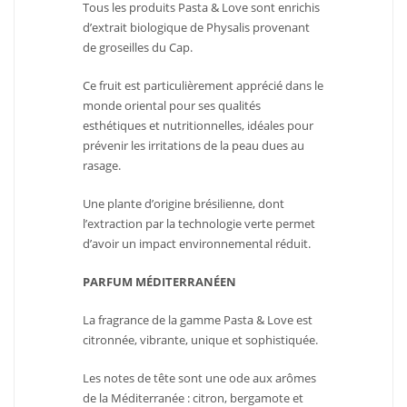
Tous les produits Pasta & Love sont enrichis
d’extrait biologique de Physalis provenant
de groseilles du Cap.
Ce fruit est particulièrement apprécié dans le
monde oriental pour ses qualités
esthétiques et nutritionnelles, idéales pour
prévenir les irritations de la peau dues au
rasage.
Une plante d’origine brésilienne, dont
l’extraction par la technologie verte permet
d’avoir un impact environnemental réduit.
PARFUM MÉDITERRANÉEN
La fragrance de la gamme Pasta & Love est
citronnée, vibrante, unique et sophistiquée.
Les notes de tête sont une ode aux arômes
de la Méditerranée : citron, bergamote et