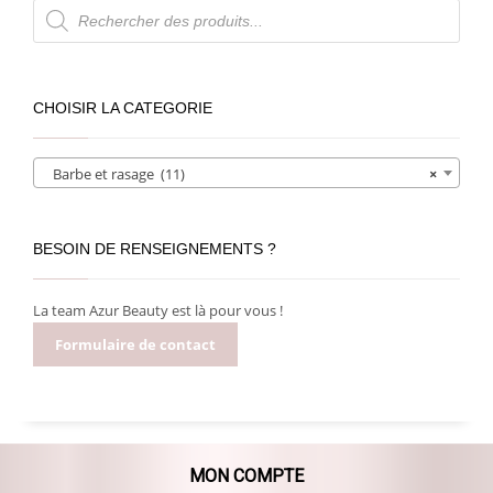
Recherche
de
produits
CHOISIR LA CATEGORIE
Barbe et rasage (11)
×
BESOIN DE RENSEIGNEMENTS ?
La team Azur Beauty est là pour vous !
Formulaire de contact
MON COMPTE