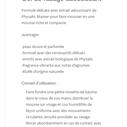
Formule délicate avec extrait adoucissant de
Physalis. Masser pour faire mousser en une
mousse riche et compacte.
avantages
-peau douce et parfumée
-formulé avec des tensioactifs délicats
-enrichi avec extrait biologique de Physalis
-fragrance vibrante aux notes d’agrumes
-85,8% d’origine naturelle
Conseil d’utilisation :
Faire fondre une petite noisette de baume
dans le creux de vos mains, distribuer la
mousse sur visage et cou humidifiés de
façon uniforme avec des mouvements
circulaires, ensuite procéder au rasage.
Rincer abondamment en cas de contact avec