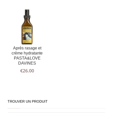
Après rasage et
crème hydratante
PASTA&LOVE
DAVINES
€
26.00
TROUVER UN PRODUIT