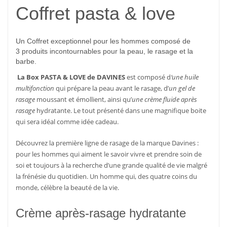
Coffret pasta & love
Un Coffret exceptionnel pour les hommes composé de
3 produits incontournables pour la peau, le rasage et la
barbe.
La Box PASTA & LOVE de DAVINES
est composé d
‘une huile
multifonction
qui prépare la peau avant le rasage, d’
un gel de
rasage
moussant et émollient, ainsi qu’
une crème fluide après
rasage
hydratante. Le tout présenté dans une magnifique boite
qui sera idéal comme idée cadeau.
Découvrez la première ligne de rasage de la marque Davines :
pour les hommes qui aiment le savoir vivre et prendre soin de
soi et toujours à la recherche d’une grande qualité de vie malgré
la frénésie du quotidien. Un homme qui, des quatre coins du
monde, célèbre la beauté de la vie.
Crème après-rasage hydratante