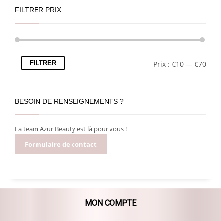
FILTRER PRIX
FILTRER
Prix :
€10
—
€70
BESOIN DE RENSEIGNEMENTS ?
La team Azur Beauty est là pour vous !
Formulaire de contact
MON COMPTE