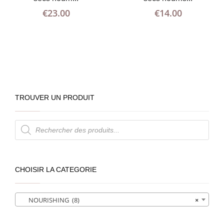
€
23.00
€
14.00
TROUVER UN PRODUIT
Recherche
de
produits
CHOISIR LA CATEGORIE
NOURISHING (8)
×