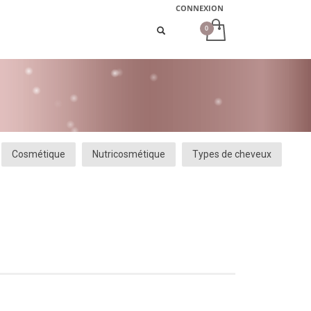
CONNEXION
Cosmétique
Nutricosmétique
Types de cheveux