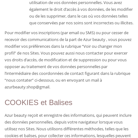
utilisation de vos données personnelles. Vous avez
également le droit d’accès à vos données, de les modifier
ou de les supprimer, dans le cas où vos données telles
que conservées par nos soins sont incorrectes ou illicites.
Pour modifier vos inscriptions (par email ou SMS) ou pour cesser de
recevoir des communications de la part de Azur beauty , vous pouvez
modifier vos préférences dans la rubrique “Voir ou changer mon
profil” de nos Sites. Vous pouvez aussi nous contacter pour exercer
vos droits d’accès, de modification et de suppression ou pour vous
opposer au traitement de vos données personnelles par
l’intermédiaire des coordonnées de contact figurant dans la rubrique
“nous contater” ci-dessous, ou en envoyant un mail à
azurbeauty.shop@gmail.
COOKIES et Balises
Azur beauty reçoit et enregistre des informations, qui peuvent inclure
des données personnelles, depuis votre navigateur lorsque vous
utilisez nos Sites. Nous utilisons différentes méthodes, telles que les
cookies et balises, pour collecter ces informations, lesquelles peuvent