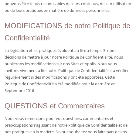
pouvons être tenus responsables de leurs contenus, de leur utilisation
ou de leurs pratiques en matière de données personnelles.
MODIFICATIONS de notre Politique de
Confidentialité
La législation et les pratiques évoluent au fil du temps. Si nous
décidons de mettre à jour notre Politique de Confidentialité, nous
publierons les modifications sur nos Sites et Applis. Nous vous
invitons vivement à lire notre Politique de Confidentialité et à vérifier
régulièrement si des modifications y ont été apportées. Cette
Politique de Confidentialité a été modifiée pour la dernière en
Septembre 2016
QUESTIONS et Commentaires
Nous vous remercions pour vos questions, commentaires et
préoccupations s’agissant de notre Politique de Confidentialité et de
nos pratiques en la matière. Si vous souhaitez nous faire part de vos