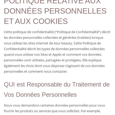
POLITIQUE RELATIVE AUX
DONNÉES PERSONNELLES
ET AUX COOKIES
Cette politique de confidentialité (“Politique de Confidentialité”) décrit
les données personnelles collectées et générées (traitées) lorsque
vous utilisez les sites internet de Azur beauty. Cette Politique de
Confidentialité décrit les types de données personnelles collectées
quand vous utilisez nos Sites et Applis et comment vos données
personnelles sont utilisées, partagées et protégées. Elle explique
également les choix dont vous disposez s’agissant de vos données
personnelles et comment nous contacter.
QUI est Responsable du Traitement de
Vos Données Personnelles
Nous vous demandons certaines données personnelles pour vous
fournir les produits ou services que vous sollicitez. Par exemple,