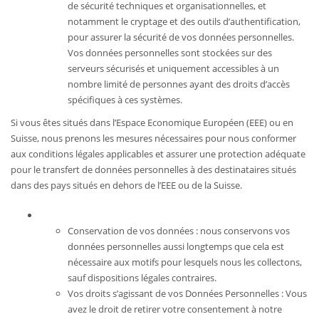
de sécurité techniques et organisationnelles, et
notamment le cryptage et des outils d’authentification,
pour assurer la sécurité de vos données personnelles.
Vos données personnelles sont stockées sur des
serveurs sécurisés et uniquement accessibles à un
nombre limité de personnes ayant des droits d’accès
spécifiques à ces systèmes.
Si vous êtes situés dans l’Espace Economique Européen (EEE) ou en
Suisse, nous prenons les mesures nécessaires pour nous conformer
aux conditions légales applicables et assurer une protection adéquate
pour le transfert de données personnelles à des destinataires situés
dans des pays situés en dehors de l’EEE ou de la Suisse.
Conservation de vos données : nous conservons vos
données personnelles aussi longtemps que cela est
nécessaire aux motifs pour lesquels nous les collectons,
sauf dispositions légales contraires.
Vos droits s’agissant de vos Données Personnelles : Vous
avez le droit de retirer votre consentement à notre