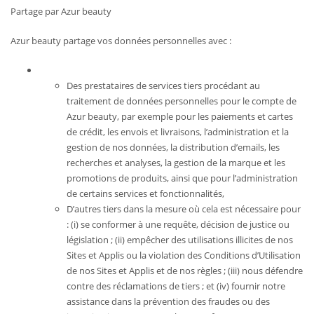
Partage par Azur beauty
Azur beauty partage vos données personnelles avec :
Des prestataires de services tiers procédant au
traitement de données personnelles pour le compte de
Azur beauty, par exemple pour les paiements et cartes
de crédit, les envois et livraisons, l’administration et la
gestion de nos données, la distribution d’emails, les
recherches et analyses, la gestion de la marque et les
promotions de produits, ainsi que pour l’administration
de certains services et fonctionnalités,
D’autres tiers dans la mesure où cela est nécessaire pour
: (i) se conformer à une requête, décision de justice ou
législation ; (ii) empêcher des utilisations illicites de nos
Sites et Applis ou la violation des Conditions d’Utilisation
de nos Sites et Applis et de nos règles ; (iii) nous défendre
contre des réclamations de tiers ; et (iv) fournir notre
assistance dans la prévention des fraudes ou des