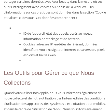
partager certaines données avec Azur beauty dans la mesure où ces
outils interagissent avec les Sites ou Applis de la WebBox. Plus
d’informations sur ces pratiques sont données dans la section “Cookie
et Balises” ci-dessous. Ces données comprennent :
ID de l’appareil, état des appels, accès au réseau,
information de stockage et de batterie,
Cookies, adresses IP, en-têtes de référant, données
identifiant votre navigateur internet et sa version, pixels
espions et balises web.
Les Outils pour Gérer ce que Nous
Collectons
Quand vous utilisez nos Applis, nous vous informons également de
notre collecte et de notre utilisation par l’intermédiaire des conditions
d’utilisation des app stores, des systèmes d’exploitation pour mobiles,
et dans le cadre de l’utilisation de l’Appli. Nous sollicitons également