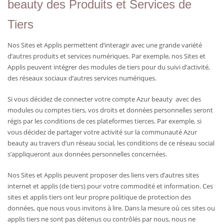
beauty des Produits et Services de
Tiers
Nos Sites et Applis permettent d’interagir avec une grande variété
d’autres produits et services numériques. Par exemple, nos Sites et
Applis peuvent intégrer des modules de tiers pour du suivi d’activité,
des réseaux sociaux d’autres services numériques.
Si vous décidez de connecter votre compte Azur beauty avec des
modules ou comptes tiers, vos droits et données personnelles seront
régis par les conditions de ces plateformes tierces. Par exemple, si
vous décidez de partager votre activité sur la communauté Azur
beauty au travers d’un réseau social, les conditions de ce réseau social
s’appliqueront aux données personnelles concernées.
Nos Sites et Applis peuvent proposer des liens vers d’autres sites
internet et applis (de tiers) pour votre commodité et information. Ces
sites et applis tiers ont leur propre politique de protection des
données, que nous vous invitons à lire. Dans la mesure où ces sites ou
applis tiers ne sont pas détenus ou contrôlés par nous, nous ne