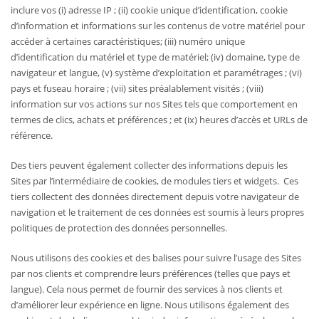
inclure vos (i) adresse IP ; (ii) cookie unique d’identification, cookie
d’information et informations sur les contenus de votre matériel pour
accéder à certaines caractéristiques; (iii) numéro unique
d’identification du matériel et type de matériel; (iv) domaine, type de
navigateur et langue, (v) système d’exploitation et paramétrages ; (vi)
pays et fuseau horaire ; (vii) sites préalablement visités ; (viii)
information sur vos actions sur nos Sites tels que comportement en
termes de clics, achats et préférences ; et (ix) heures d’accès et URLs de
référence.
Des tiers peuvent également collecter des informations depuis les
Sites par l’intermédiaire de cookies, de modules tiers et widgets. Ces
tiers collectent des données directement depuis votre navigateur de
navigation et le traitement de ces données est soumis à leurs propres
politiques de protection des données personnelles.
Nous utilisons des cookies et des balises pour suivre l’usage des Sites
par nos clients et comprendre leurs préférences (telles que pays et
langue). Cela nous permet de fournir des services à nos clients et
d’améliorer leur expérience en ligne. Nous utilisons également des