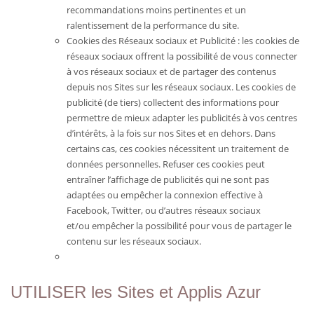
recommandations moins pertinentes et un
ralentissement de la performance du site.
Cookies des Réseaux sociaux et Publicité : les cookies de
réseaux sociaux offrent la possibilité de vous connecter
à vos réseaux sociaux et de partager des contenus
depuis nos Sites sur les réseaux sociaux. Les cookies de
publicité (de tiers) collectent des informations pour
permettre de mieux adapter les publicités à vos centres
d’intérêts, à la fois sur nos Sites et en dehors. Dans
certains cas, ces cookies nécessitent un traitement de
données personnelles. Refuser ces cookies peut
entraîner l’affichage de publicités qui ne sont pas
adaptées ou empêcher la connexion effective à
Facebook, Twitter, ou d’autres réseaux sociaux
et/ou empêcher la possibilité pour vous de partager le
contenu sur les réseaux sociaux.
UTILISER les Sites et Applis Azur