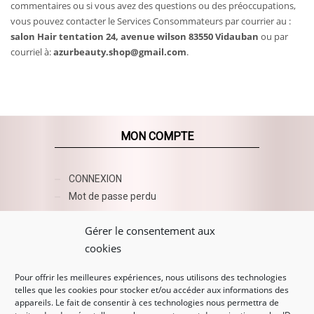
commentaires ou si vous avez des questions ou des préoccupations,
vous pouvez contacter le Services Consommateurs par courrier au :
salon Hair tentation 24, avenue wilson 83550 Vidauban
ou par
courriel à:
azurbeauty.shop@gmail.com
.
MON COMPTE
CONNEXION
Mot de passe perdu
AZUR BEAUTY ESHOP
Gérer le consentement aux
cookies
Pour offrir les meilleures expériences, nous utilisons des technologies
telles que les cookies pour stocker et/ou accéder aux informations des
appareils. Le fait de consentir à ces technologies nous permettra de