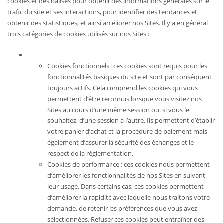
cookies et des balises pour obtenir des informations générales sur le
trafic du site et ses interactions, pour identifier des tendances et
obtenir des statistiques, et ainsi améliorer nos Sites. Il y a en général
trois catégories de cookies utilisés sur nos Sites :
Cookies fonctionnels : ces cookies sont requis pour les
fonctionnalités basiques du site et sont par conséquent
toujours actifs. Cela comprend les cookies qui vous
permettent d’être reconnus lorsque vous visitez nos
Sites au cours d’une même session ou, si vous le
souhaitez, d’une session à l’autre. Ils permettent d’établir
votre panier d’achat et la procédure de paiement mais
également d’assurer la sécurité des échanges et le
respect de la réglementation.
Cookies de performance : ces cookies nous permettent
d’améliorer les fonctionnalités de nos Sites en suivant
leur usage. Dans certains cas, ces cookies permettent
d’améliorer la rapidité avec laquelle nous traitons votre
demande, de retenir les préférences que vous avez
sélectionnées. Refuser ces cookies peut entraîner des