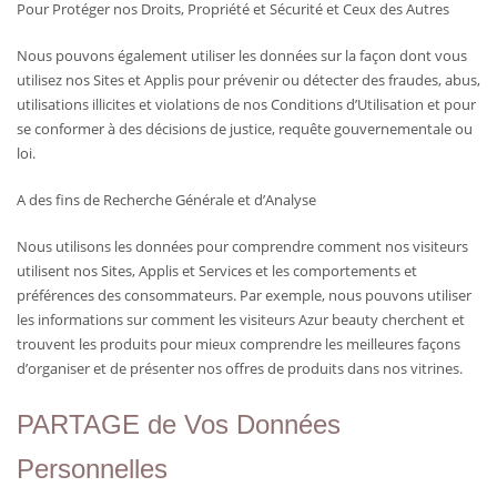
Pour Protéger nos Droits, Propriété et Sécurité et Ceux des Autres
Nous pouvons également utiliser les données sur la façon dont vous
utilisez nos Sites et Applis pour prévenir ou détecter des fraudes, abus,
utilisations illicites et violations de nos Conditions d’Utilisation et pour
se conformer à des décisions de justice, requête gouvernementale ou
loi.
A des fins de Recherche Générale et d’Analyse
Nous utilisons les données pour comprendre comment nos visiteurs
utilisent nos Sites, Applis et Services et les comportements et
préférences des consommateurs. Par exemple, nous pouvons utiliser
les informations sur comment les visiteurs Azur beauty cherchent et
trouvent les produits pour mieux comprendre les meilleures façons
d’organiser et de présenter nos offres de produits dans nos vitrines.
PARTAGE de Vos Données
Personnelles