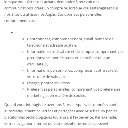
lorsque vous faites des achats, demandez à recevoir des
communications, créez un compte ou lorsque vous interagissez sur
nos Sites ou utilisez nos Applis. Ces données personnelles
comprennent vos :
Coordonnées, comprenant nom, email, numéro de
téléphone et adresse postale,
Informations d’utilisateur et de compte, comprenant vos
pseudonyme, mot de passe et identifiant unique
d’utilisateur,
Informations personnelles, comprenant votre sexe et
votre date de naissance,
Images, photos et vidéos,
Préférences personnelles, comprenant vos préférences
marketing et en matière de cookie.
Quand vous interagissez avec nos Sites et Applis, les données sont
automatiquement collectées et partagées avec Azur beauty par les
plateformes technologiques fournissant l’expérience. Par exemple,
votre navigateur internet ou votre téléphone mobile peuvent