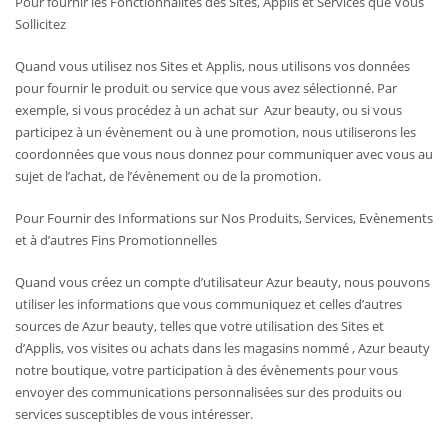
Pour fournir les Fonctionnalités des Sites, Applis et Services que Vous
Sollicitez
Quand vous utilisez nos Sites et Applis, nous utilisons vos données
pour fournir le produit ou service que vous avez sélectionné. Par
exemple, si vous procédez à un achat sur Azur beauty, ou si vous
participez à un évènement ou à une promotion, nous utiliserons les
coordonnées que vous nous donnez pour communiquer avec vous au
sujet de l’achat, de l’évènement ou de la promotion.
Pour Fournir des Informations sur Nos Produits, Services, Evènements
et à d’autres Fins Promotionnelles
Quand vous créez un compte d’utilisateur Azur beauty, nous pouvons
utiliser les informations que vous communiquez et celles d’autres
sources de Azur beauty, telles que votre utilisation des Sites et
d’Applis, vos visites ou achats dans les magasins nommé , Azur beauty
notre boutique, votre participation à des évènements pour vous
envoyer des communications personnalisées sur des produits ou
services susceptibles de vous intéresser.