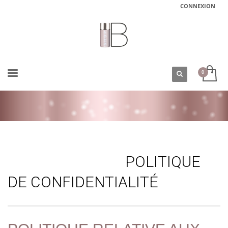
CONNEXION
ACCUEIL
POLITIQUE DE CONFIDENTIALITÉ
POLITIQUE
DE CONFIDENTIALITÉ