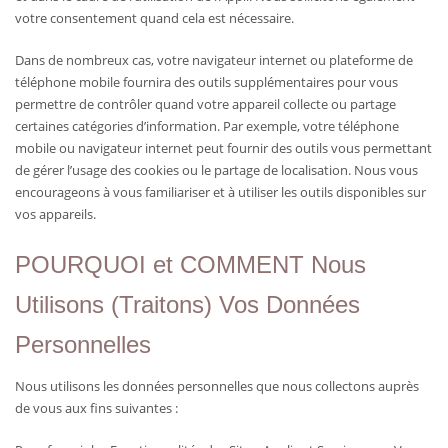
votre consentement quand cela est nécessaire.
Dans de nombreux cas, votre navigateur internet ou plateforme de
téléphone mobile fournira des outils supplémentaires pour vous
permettre de contrôler quand votre appareil collecte ou partage
certaines catégories d’information. Par exemple, votre téléphone
mobile ou navigateur internet peut fournir des outils vous permettant
de gérer l’usage des cookies ou le partage de localisation. Nous vous
encourageons à vous familiariser et à utiliser les outils disponibles sur
vos appareils.
POURQUOI et COMMENT Nous
Utilisons (Traitons) Vos Données
Personnelles
Nous utilisons les données personnelles que nous collectons auprès
de vous aux fins suivantes :