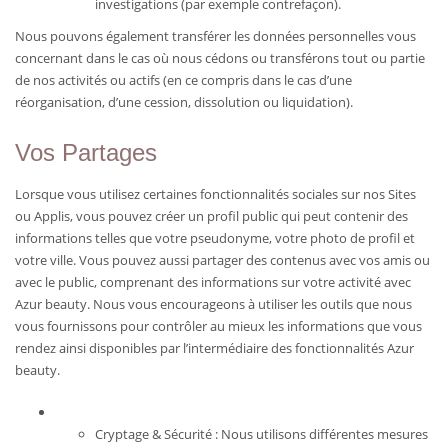
investigations (par exemple contrefaçon).
Nous pouvons également transférer les données personnelles vous
concernant dans le cas où nous cédons ou transférons tout ou partie
de nos activités ou actifs (en ce compris dans le cas d’une
réorganisation, d’une cession, dissolution ou liquidation).
Vos Partages
Lorsque vous utilisez certaines fonctionnalités sociales sur nos Sites
ou Applis, vous pouvez créer un profil public qui peut contenir des
informations telles que votre pseudonyme, votre photo de profil et
votre ville. Vous pouvez aussi partager des contenus avec vos amis ou
avec le public, comprenant des informations sur votre activité avec
Azur beauty. Nous vous encourageons à utiliser les outils que nous
vous fournissons pour contrôler au mieux les informations que vous
rendez ainsi disponibles par l’intermédiaire des fonctionnalités Azur
beauty.
Cryptage & Sécurité : Nous utilisons différentes mesures