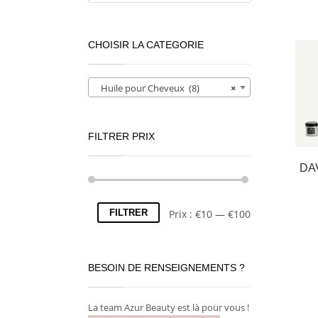
CHOISIR LA CATEGORIE
Huile pour Cheveux (8)
×
FILTRER PRIX
DA
FILTRER
Prix :
€10
—
€100
BESOIN DE RENSEIGNEMENTS ?
La team Azur Beauty est là pour vous !