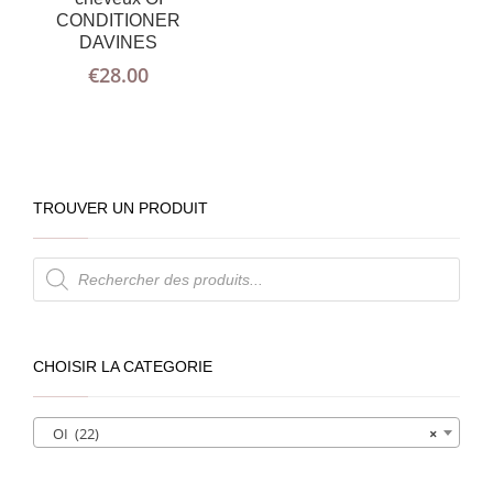
CONDITIONER
DAVINES
€
28.00
TROUVER UN PRODUIT
Recherche
de
produits
CHOISIR LA CATEGORIE
OI (22)
×