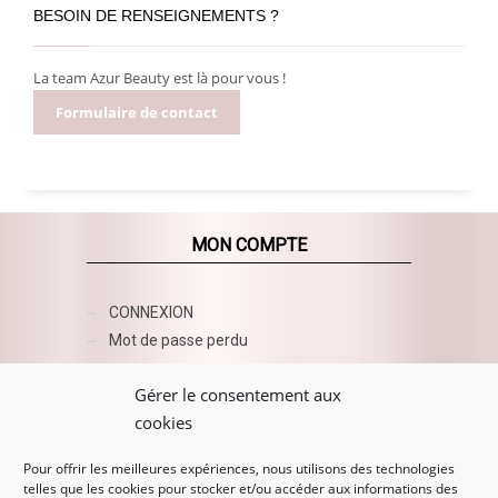
BESOIN DE RENSEIGNEMENTS ?
La team Azur Beauty est là pour vous !
Formulaire de contact
MON COMPTE
CONNEXION
Mot de passe perdu
AZUR BEAUTY ESHOP
Gérer le consentement aux
cookies
Pour offrir les meilleures expériences, nous utilisons des technologies
telles que les cookies pour stocker et/ou accéder aux informations des