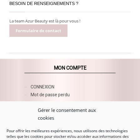
BESOIN DE RENSEIGNEMENTS ?
La team Azur Beauty est là pour vous !
Formulaire de contact
MON COMPTE
CONNEXION
Mot de passe perdu
AZUR BEAUTY ESHOP
Gérer le consentement aux
cookies
Pour offrir les meilleures expériences, nous utilisons des technologies
telles que les cookies pour stocker et/ou accéder aux informations des