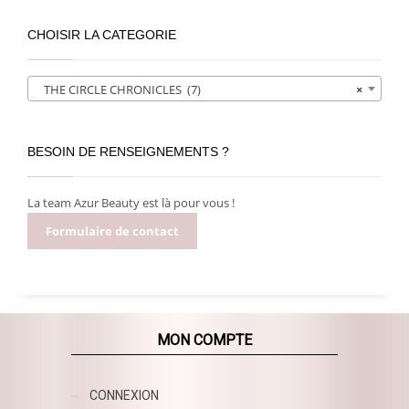
CHOISIR LA CATEGORIE
THE CIRCLE CHRONICLES (7)
×
BESOIN DE RENSEIGNEMENTS ?
La team Azur Beauty est là pour vous !
Formulaire de contact
MON COMPTE
CONNEXION