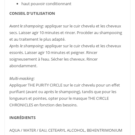
haut pouvoir conditionnant
CONSEIL D’UTILISATION
Avant le shampoing:
appliquer sur le cuir chevelu et les cheveux
secs. Laisser agir 10 minutes et rincer. Procéder au shampooing
et au traitement le plus adapté.
Après le shampoing:
appliquer sur le cuir chevelu et les cheveux
essorés. Laisser agir 10 minutes et peigner. Rincer
soigneusement à l’eau. Sécher les cheveux. Rincer
abondamment.
Multi-masking:
Appliquer THE PURITY CIRCLE sur le cuir chevelu pour un effet
purifiant (avant ou après le shampoing), tandis que pour les
longueurs et pointes, opter pour le masque THE CIRCLE
CHRONICLES en fonction des besoins.
INGRÉDIENTS
AQUA / WATER / EAU, CETEARYL ALCOHOL, BEHENTRIMONIUM