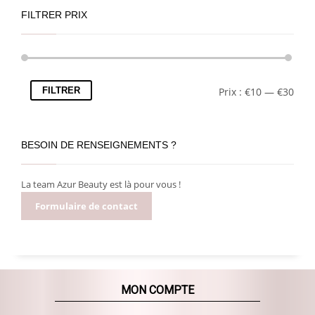
FILTRER PRIX
FILTRER
Prix :
€10
—
€30
BESOIN DE RENSEIGNEMENTS ?
La team Azur Beauty est là pour vous !
Formulaire de contact
MON COMPTE