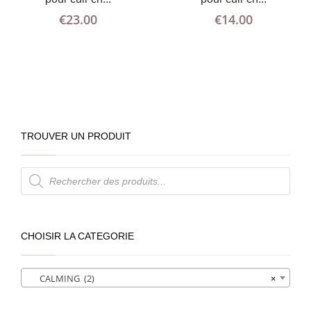
€
23.00
€
14.00
TROUVER UN PRODUIT
Recherche
de
produits
CHOISIR LA CATEGORIE
CALMING (2)
×