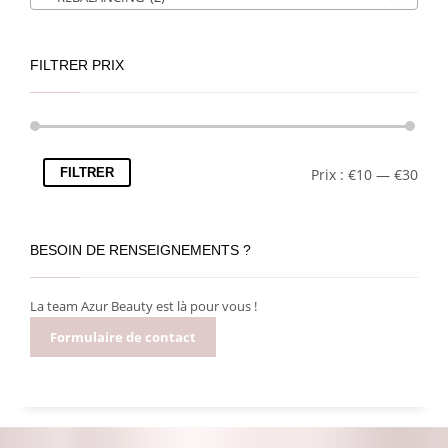
FILTRER PRIX
FILTRER
Prix :
€10
—
€30
BESOIN DE RENSEIGNEMENTS ?
La team Azur Beauty est là pour vous !
Formulaire de contact