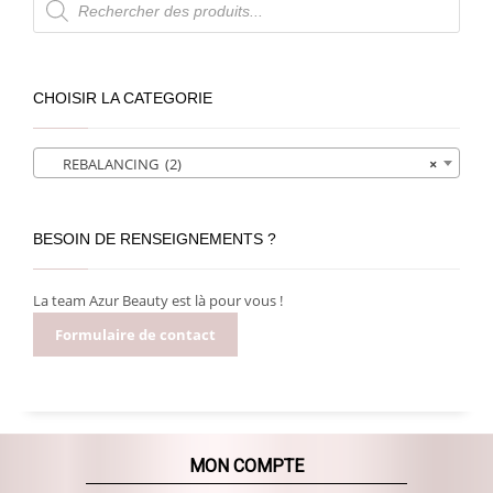
de
produits
CHOISIR LA CATEGORIE
REBALANCING (2)
×
BESOIN DE RENSEIGNEMENTS ?
La team Azur Beauty est là pour vous !
Formulaire de contact
MON COMPTE