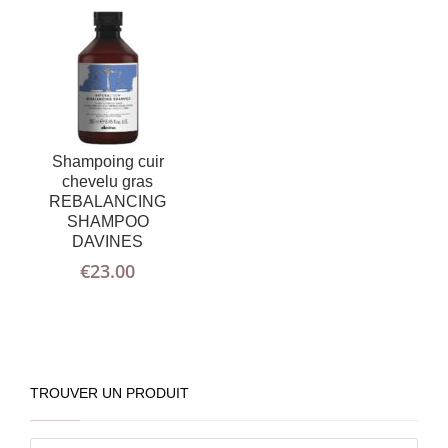
Shampoing cuir
chevelu gras
REBALANCING
SHAMPOO
DAVINES
€
23.00
TROUVER UN PRODUIT
Recherche