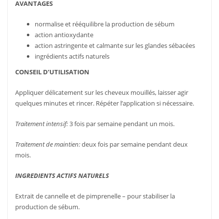
AVANTAGES
normalise et rééquilibre la production de sébum
action antioxydante
action astringente et calmante sur les glandes sébacées
ingrédients actifs naturels
CONSEIL D’UTILISATION
Appliquer délicatement sur les cheveux mouillés, laisser agir
quelques minutes et rincer. Répéter l’application si nécessaire.
Traitement intensif:
3 fois par semaine pendant un mois.
Traitement de maintien:
deux fois par semaine pendant deux
mois.
INGREDIENTS ACTIFS NATURELS
Extrait de cannelle et de pimprenelle – pour stabiliser la
production de sébum.