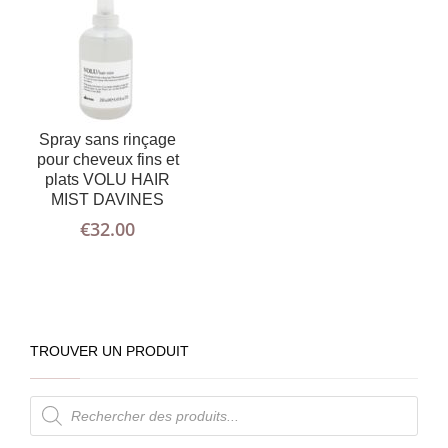
Spray sans rinçage
pour cheveux fins et
plats VOLU HAIR
MIST DAVINES
€
32.00
TROUVER UN PRODUIT
Recherche
de
produits