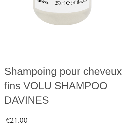
Shampoing pour cheveux
fins VOLU SHAMPOO
DAVINES
€
21.00