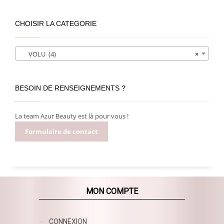
CHOISIR LA CATEGORIE
VOLU (4)
×
BESOIN DE RENSEIGNEMENTS ?
La team Azur Beauty est là pour vous !
Formulaire de contact
MON COMPTE
CONNEXION