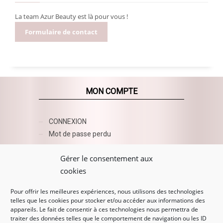
La team Azur Beauty est là pour vous !
Formulaire de contact
MON COMPTE
CONNEXION
Mot de passe perdu
AZUR BEAUTY ESHOP
Gérer le consentement aux
cookies
Pour offrir les meilleures expériences, nous utilisons des technologies
telles que les cookies pour stocker et/ou accéder aux informations des
appareils. Le fait de consentir à ces technologies nous permettra de
traiter des données telles que le comportement de navigation ou les ID