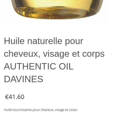
Huile naturelle pour
cheveux, visage et corps
AUTHENTIC OIL
DAVINES
€
41.60
Huile nourrissante pour cheveux, visage et corps