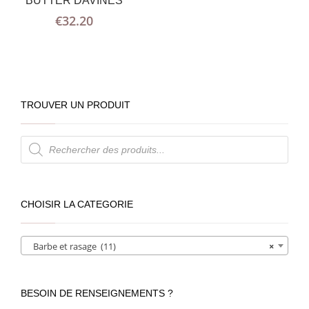
BUTTER DAVINES
€
32.20
TROUVER UN PRODUIT
Recherche
de
produits
CHOISIR LA CATEGORIE
Barbe et rasage (11)
×
BESOIN DE RENSEIGNEMENTS ?