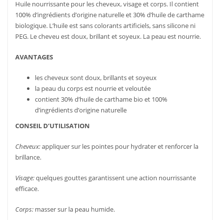
Huile nourrissante pour les cheveux, visage et corps. Il contient
100% d’ingrédients d’origine naturelle et 30% d’huile de carthame
biologique. L’huile est sans colorants artificiels, sans silicone ni
PEG. Le cheveu est doux, brillant et soyeux. La peau est nourrie.
AVANTAGES
les cheveux sont doux, brillants et soyeux
la peau du corps est nourrie et veloutée
contient 30% d’huile de carthame bio et 100%
d’ingrédients d’origine naturelle
CONSEIL D’UTILISATION
Cheveux:
appliquer sur les pointes pour hydrater et renforcer la
brillance.
Visage:
quelques gouttes garantissent une action nourrissante
efficace.
Corps:
masser sur la peau humide.