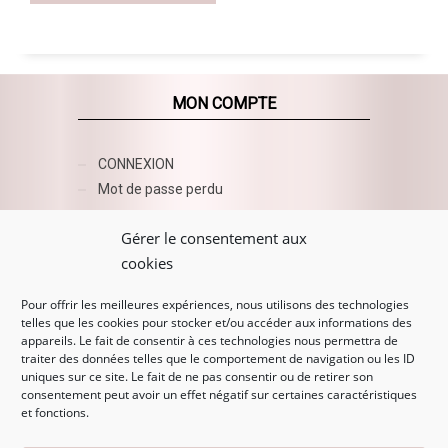
MON COMPTE
CONNEXION
Mot de passe perdu
AZUR BEAUTY ESHOP
Gérer le consentement aux
cookies
Pour offrir les meilleures expériences, nous utilisons des technologies
telles que les cookies pour stocker et/ou accéder aux informations des
appareils. Le fait de consentir à ces technologies nous permettra de
traiter des données telles que le comportement de navigation ou les ID
uniques sur ce site. Le fait de ne pas consentir ou de retirer son
consentement peut avoir un effet négatif sur certaines caractéristiques
et fonctions.
MENTIONS LÉGALES