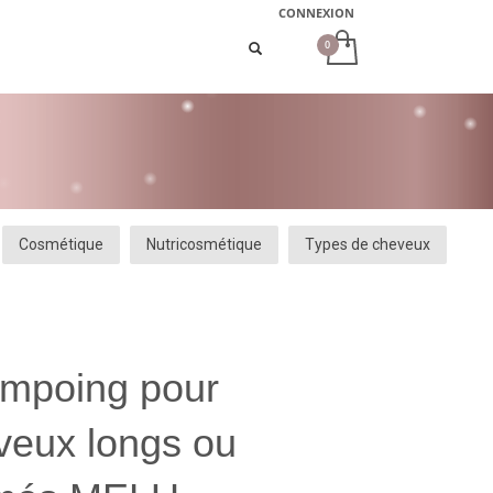
CONNEXION
Cosmétique
Nutricosmétique
Types de cheveux
mpoing pour
veux longs ou