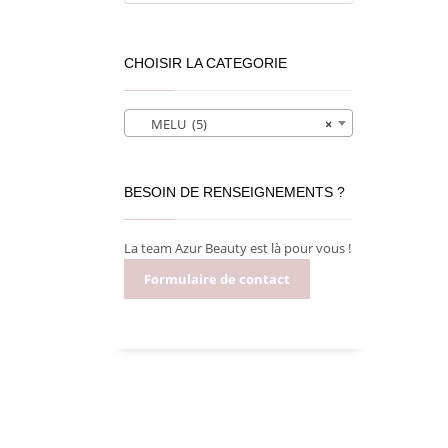
CHOISIR LA CATEGORIE
MELU (5)
×
BESOIN DE RENSEIGNEMENTS ?
La team Azur Beauty est là pour vous !
Formulaire de contact