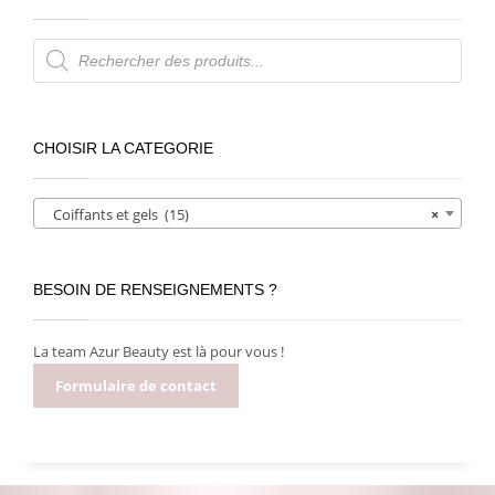
Recherche
de
produits
CHOISIR LA CATEGORIE
Coiffants et gels (15)
×
BESOIN DE RENSEIGNEMENTS ?
La team Azur Beauty est là pour vous !
Formulaire de contact