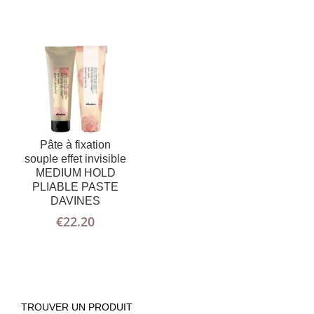
Pâte à fixation
souple effet invisible
MEDIUM HOLD
PLIABLE PASTE
DAVINES
€
22.20
TROUVER UN PRODUIT