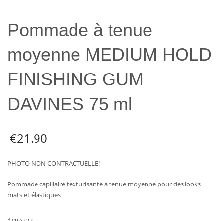
Pommade à tenue
moyenne MEDIUM HOLD
FINISHING GUM
DAVINES 75 ml
€
21.90
PHOTO NON CONTRACTUELLE!
Pommade capillaire texturisante à tenue moyenne pour des looks
mats et élastiques
3 en stock