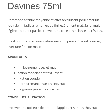
Davines 75ml
Pommade à tenue moyenne et effet texturisant pour créer un
look défini facile à remanier, au fini légèrement mat. Sa formule
légère n’alourdit pas les cheveux, ne colle pas ni laisse de résidus.
Idéal pour des coiffages définis mais qui peuvent se retravailler,
avec une finition mate.
AVANTAGES
fini légèrement sec et mat
action modelant et texturisant
fixation souple
facile à remanier sur les cheveux
ne graisse pas et ne colle pas
CONSEIL D’UTILISATION
Prélever une noisette de produit, l’appliquer sur des cheveux