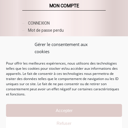
MON COMPTE
CONNEXION
Mot de passe perdu
AZUR BEAUTY ESHOP
Gérer le consentement aux
cookies
Pour offrir les meilleures expériences, nous utilisons des technologies
telles que les cookies pour stocker et/ou accéder aux informations des
appareils. Le fait de consentir à ces technologies nous permettra de
traiter des données telles que le comportement de navigation ou les ID
uniques sur ce site. Le fait de ne pas consentir ou de retirer son
consentement peut avoir un effet négatif sur certaines caractéristiques
et fonctions.
MENTIONS LÉGALES
Accepter
Mentions légales
Refuser
CGV