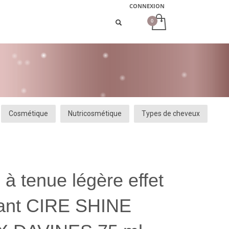
CONNEXION
Cosmétique
Nutricosmétique
Types de cheveux
 à tenue légère effet
llant CIRE SHINE