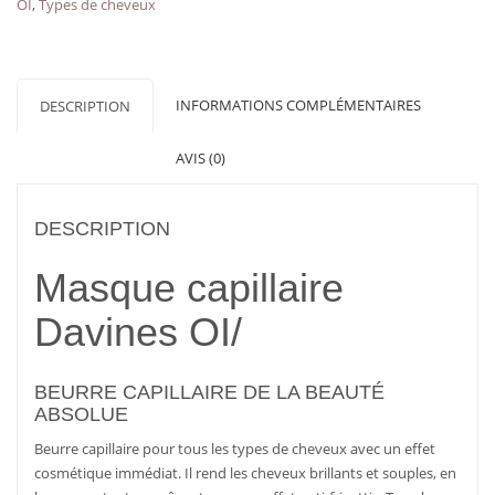
OI
,
Types de cheveux
INFORMATIONS COMPLÉMENTAIRES
DESCRIPTION
AVIS (0)
DESCRIPTION
Masque capillaire
Davines OI/
BEURRE CAPILLAIRE DE LA BEAUTÉ
ABSOLUE
Beurre capillaire pour tous les types de cheveux avec un effet
cosmétique immédiat. Il rend les cheveux brillants et souples, en