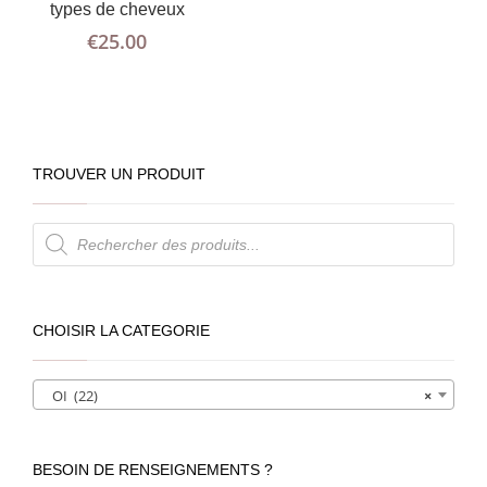
types de cheveux
€
25.00
TROUVER UN PRODUIT
Recherche
de
produits
CHOISIR LA CATEGORIE
OI (22)
×
BESOIN DE RENSEIGNEMENTS ?