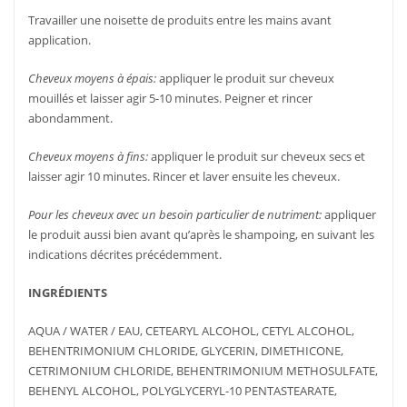
Travailler une noisette de produits entre les mains avant
application.
Cheveux moyens à épais:
appliquer le produit sur cheveux
mouillés et laisser agir 5-10 minutes. Peigner et rincer
abondamment.
Cheveux moyens à fins:
appliquer le produit sur cheveux secs et
laisser agir 10 minutes. Rincer et laver ensuite les cheveux.
Pour les cheveux avec un besoin
particulier
de nutriment:
appliquer
le produit aussi bien avant qu’après le shampoing, en suivant les
indications décrites précédemment.
INGRÉDIENTS
AQUA / WATER / EAU, CETEARYL ALCOHOL, CETYL ALCOHOL,
BEHENTRIMONIUM CHLORIDE, GLYCERIN, DIMETHICONE,
CETRIMONIUM CHLORIDE, BEHENTRIMONIUM METHOSULFATE,
BEHENYL ALCOHOL, POLYGLYCERYL-10 PENTASTEARATE,