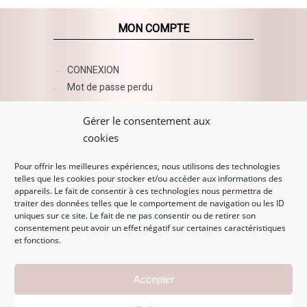
MON COMPTE
CONNEXION
Mot de passe perdu
AZUR BEAUTY ESHOP
Gérer le consentement aux
cookies
Pour offrir les meilleures expériences, nous utilisons des technologies
telles que les cookies pour stocker et/ou accéder aux informations des
appareils. Le fait de consentir à ces technologies nous permettra de
traiter des données telles que le comportement de navigation ou les ID
uniques sur ce site. Le fait de ne pas consentir ou de retirer son
consentement peut avoir un effet négatif sur certaines caractéristiques
et fonctions.
MENTIONS LÉGALES
Accepter
Mentions légales