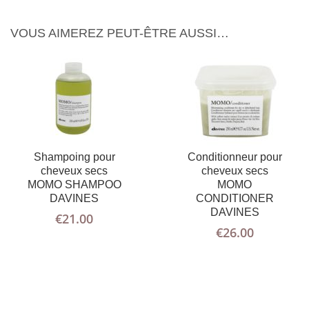
VOUS AIMEREZ PEUT-ÊTRE AUSSI…
Shampoing pour
Conditionneur pour
cheveux secs
cheveux secs
MOMO SHAMPOO
MOMO
DAVINES
CONDITIONER
DAVINES
€
21.00
€
26.00