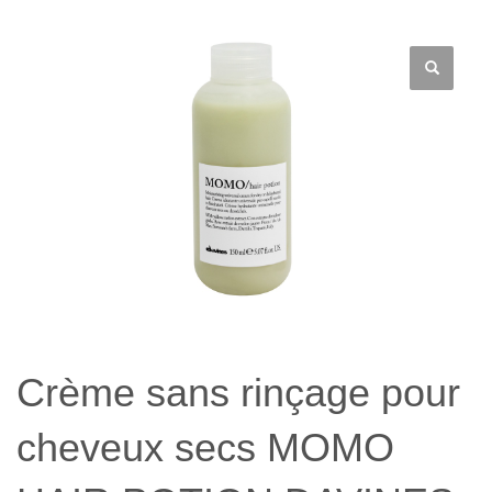
Crème sans rinçage pour
cheveux secs MOMO