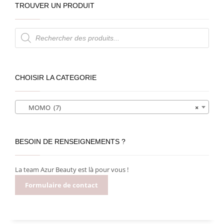
TROUVER UN PRODUIT
Recherche
de
produits
CHOISIR LA CATEGORIE
MOMO (7)
×
BESOIN DE RENSEIGNEMENTS ?
La team Azur Beauty est là pour vous !
Formulaire de contact