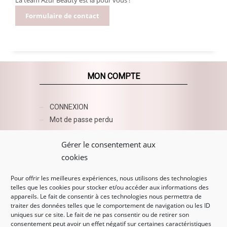
Formulaire de contact
MON COMPTE
CONNEXION
Mot de passe perdu
AZUR BEAUTY ESHOP
Gérer le consentement aux
cookies
Pour offrir les meilleures expériences, nous utilisons des technologies
telles que les cookies pour stocker et/ou accéder aux informations des
appareils. Le fait de consentir à ces technologies nous permettra de
traiter des données telles que le comportement de navigation ou les ID
uniques sur ce site. Le fait de ne pas consentir ou de retirer son
consentement peut avoir un effet négatif sur certaines caractéristiques