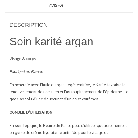
AVIS (0)
DESCRIPTION
Soin karité argan
Visage & corps
Fabriqué en France
En synergie avec l’huile d’argan, régénératrice, le Karité favorise le
renouvellement des cellules et l’assouplissement de l’épiderme. Le
gage absolu d’une douceur et d’un éclat extrêmes.
CONSEIL D’UTILISATION
En soin topique, le Beurre de Karité peut s’utiliser quotidiennement
en guise de crème hydratante anti-ride pour le visage ou