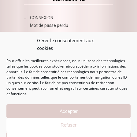
CONNEXION
Mot de passe perdu
AZUR BEAUTY ESHOP
Gérer le consentement aux
cookies
Pour offrir les meilleures expériences, nous utilisons des technologies
telles que les cookies pour stocker et/ou accéder aux informations des
appareils. Le fait de consentir à ces technologies nous permettra de
traiter des données telles que le comportement de navigation ou les ID
uniques sur ce site. Le fait de ne pas consentir ou de retirer son
consentement peut avoir un effet négatif sur certaines caractéristiques
et fonctions.
MENTIONS LÉGALES
Accepter
Mentions légales
Refuser
CGV
Politique de confidentialité