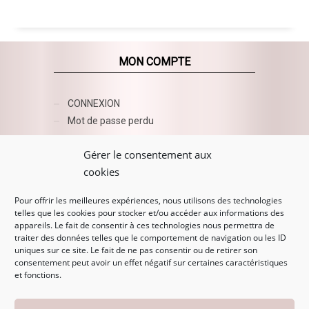
MON COMPTE
CONNEXION
Mot de passe perdu
AZUR BEAUTY ESHOP
Gérer le consentement aux
cookies
Pour offrir les meilleures expériences, nous utilisons des technologies
telles que les cookies pour stocker et/ou accéder aux informations des
appareils. Le fait de consentir à ces technologies nous permettra de
traiter des données telles que le comportement de navigation ou les ID
uniques sur ce site. Le fait de ne pas consentir ou de retirer son
consentement peut avoir un effet négatif sur certaines caractéristiques
et fonctions.
MENTIONS LÉGALES