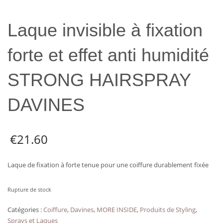
Laque invisible à fixation
forte et effet anti humidité
STRONG HAIRSPRAY
DAVINES
€
21.60
Laque de fixation à forte tenue pour une coiffure durablement fixée
Rupture de stock
Catégories :
Coiffure
,
Davines
,
MORE INSIDE
,
Produits de Styling
,
Sprays et Laques