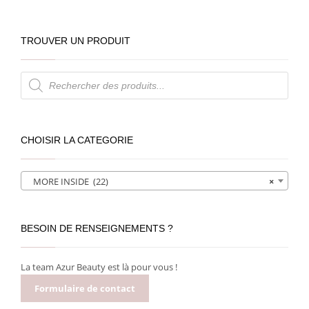
TROUVER UN PRODUIT
Recherche
de
produits
CHOISIR LA CATEGORIE
MORE INSIDE (22)
×
BESOIN DE RENSEIGNEMENTS ?
La team Azur Beauty est là pour vous !
Formulaire de contact