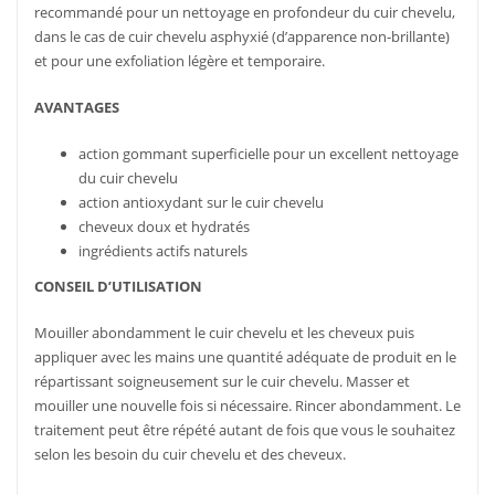
recommandé pour un nettoyage en profondeur du cuir chevelu,
dans le cas de cuir chevelu asphyxié (d’apparence non-brillante)
et pour une exfoliation légère et temporaire.
AVANTAGES
action gommant superficielle pour un excellent nettoyage
du cuir chevelu
action antioxydant sur le cuir chevelu
cheveux doux et hydratés
ingrédients actifs naturels
CONSEIL D’UTILISATION
Mouiller abondamment le cuir chevelu et les cheveux puis
appliquer avec les mains une quantité adéquate de produit en le
répartissant soigneusement sur le cuir chevelu. Masser et
mouiller une nouvelle fois si nécessaire. Rincer abondamment. Le
traitement peut être répété autant de fois que vous le souhaitez
selon les besoin du cuir chevelu et des cheveux.