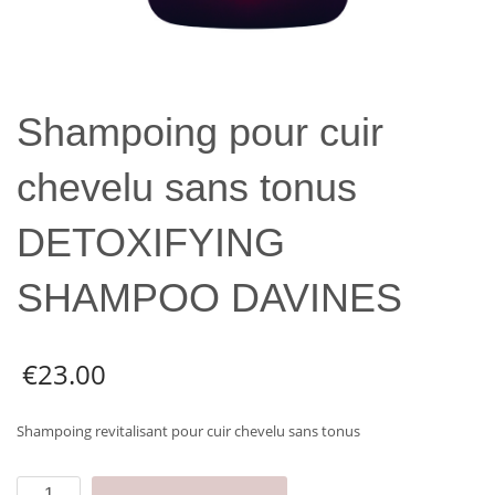
Shampoing pour cuir
chevelu sans tonus
DETOXIFYING
SHAMPOO DAVINES
€
23.00
Shampoing revitalisant pour cuir chevelu sans tonus
quantité