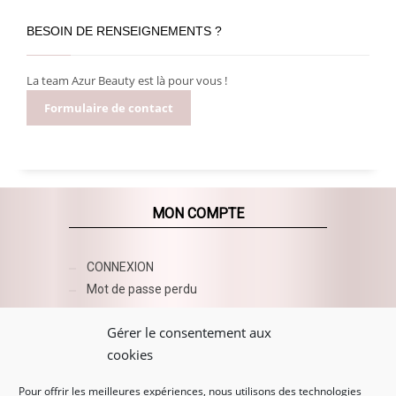
BESOIN DE RENSEIGNEMENTS ?
La team Azur Beauty est là pour vous !
Formulaire de contact
MON COMPTE
CONNEXION
Mot de passe perdu
AZUR BEAUTY ESHOP
Gérer le consentement aux
cookies
Pour offrir les meilleures expériences, nous utilisons des technologies