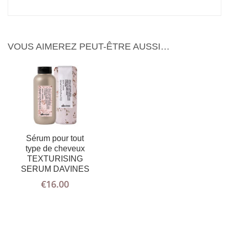
VOUS AIMEREZ PEUT-ÊTRE AUSSI…
Sérum pour tout
type de cheveux
TEXTURISING
SERUM DAVINES
€
16.00