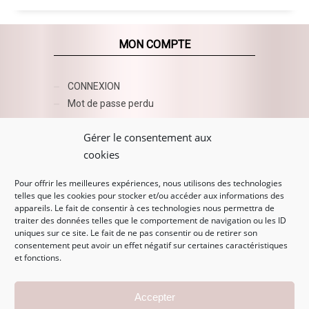
MON COMPTE
CONNEXION
Mot de passe perdu
AZUR BEAUTY ESHOP
Gérer le consentement aux
cookies
Pour offrir les meilleures expériences, nous utilisons des technologies
telles que les cookies pour stocker et/ou accéder aux informations des
appareils. Le fait de consentir à ces technologies nous permettra de
traiter des données telles que le comportement de navigation ou les ID
uniques sur ce site. Le fait de ne pas consentir ou de retirer son
consentement peut avoir un effet négatif sur certaines caractéristiques
et fonctions.
MENTIONS LÉGALES
Accepter