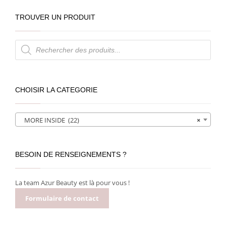
TROUVER UN PRODUIT
Recherche
de
produits
CHOISIR LA CATEGORIE
MORE INSIDE (22)
×
BESOIN DE RENSEIGNEMENTS ?
La team Azur Beauty est là pour vous !
Formulaire de contact