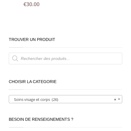
€
30.00
TROUVER UN PRODUIT
Recherche
de
produits
CHOISIR LA CATEGORIE
Soins visage et corps (26)
×
BESOIN DE RENSEIGNEMENTS ?