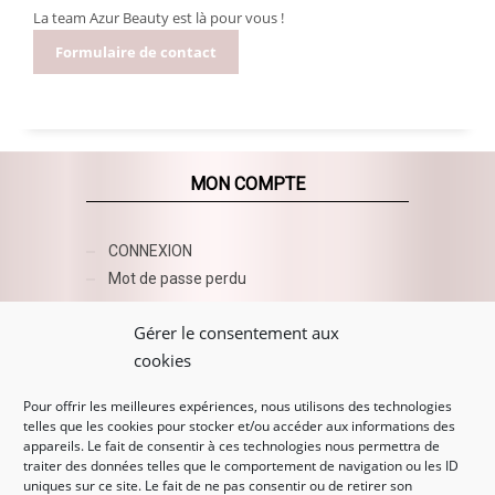
La team Azur Beauty est là pour vous !
Formulaire de contact
MON COMPTE
CONNEXION
Mot de passe perdu
AZUR BEAUTY ESHOP
Gérer le consentement aux
cookies
Pour offrir les meilleures expériences, nous utilisons des technologies
telles que les cookies pour stocker et/ou accéder aux informations des
appareils. Le fait de consentir à ces technologies nous permettra de
traiter des données telles que le comportement de navigation ou les ID
uniques sur ce site. Le fait de ne pas consentir ou de retirer son