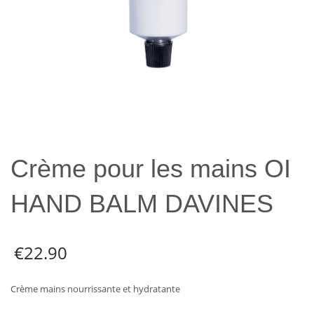
Crème pour les mains OI
HAND BALM DAVINES
€
22.90
Crème mains nourrissante et hydratante