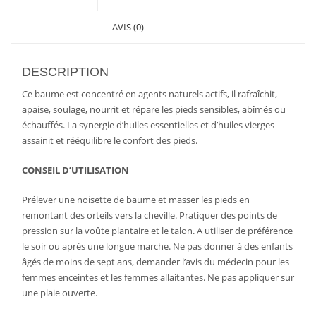
AVIS (0)
DESCRIPTION
Ce baume est concentré en agents naturels actifs, il rafraîchit,
apaise, soulage, nourrit et répare les pieds sensibles, abîmés ou
échauffés. La synergie d’huiles essentielles et d’huiles vierges
assainit et rééquilibre le confort des pieds.
CONSEIL D’UTILISATION
Prélever une noisette de baume et masser les pieds en
remontant des orteils vers la cheville. Pratiquer des points de
pression sur la voûte plantaire et le talon. A utiliser de préférence
le soir ou après une longue marche. Ne pas donner à des enfants
âgés de moins de sept ans, demander l’avis du médecin pour les
femmes enceintes et les femmes allaitantes. Ne pas appliquer sur
une plaie ouverte.