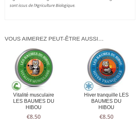
sont issus de l’Agriculture Biologique.
VOUS AIMEREZ PEUT-ÊTRE AUSSI…
Vitalité musculaire
Hiver tranquille LES
LES BAUMES DU
BAUMES DU
HIBOU
HIBOU
€
8.50
€
8.50