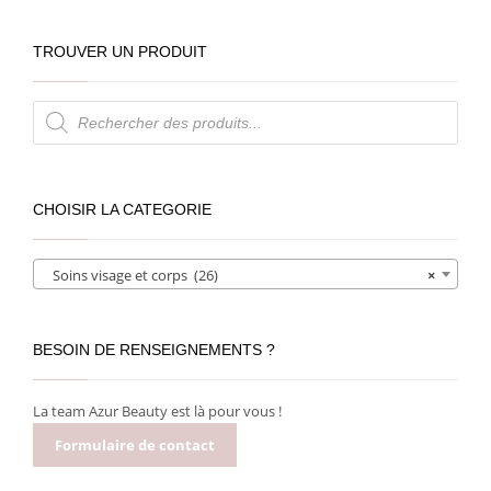
TROUVER UN PRODUIT
Recherche
de
produits
CHOISIR LA CATEGORIE
Soins visage et corps (26)
×
BESOIN DE RENSEIGNEMENTS ?
La team Azur Beauty est là pour vous !
Formulaire de contact