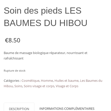
Soin des pieds LES
BAUMES DU HIBOU
€
8.50
Baume de massage biologique réparateur, nourrissant et
rafraîchissant
Rupture de stock
Catégories :
Cosmétique
,
Homme
,
Huiles et baume
,
Les Baumes du
Hibou
,
Soins
,
Soins visage et corps
,
Visage et Corps
INFORMATIONS COMPLÉMENTAIRES
DESCRIPTION