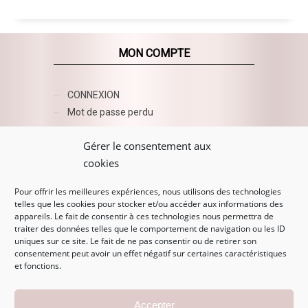
MON COMPTE
CONNEXION
Mot de passe perdu
AZUR BEAUTY ESHOP
Gérer le consentement aux
cookies
Pour offrir les meilleures expériences, nous utilisons des technologies
telles que les cookies pour stocker et/ou accéder aux informations des
appareils. Le fait de consentir à ces technologies nous permettra de
traiter des données telles que le comportement de navigation ou les ID
uniques sur ce site. Le fait de ne pas consentir ou de retirer son
consentement peut avoir un effet négatif sur certaines caractéristiques
et fonctions.
MENTIONS LÉGALES
Accepter