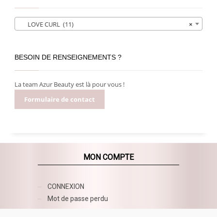
LOVE CURL (11)
×
BESOIN DE RENSEIGNEMENTS ?
La team Azur Beauty est là pour vous !
Formulaire de contact
MON COMPTE
CONNEXION
Mot de passe perdu