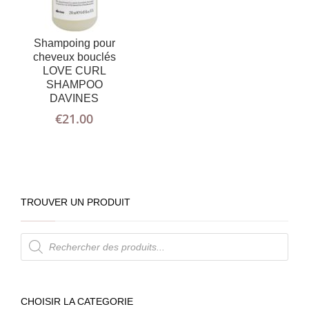
Shampoing pour
cheveux bouclés
LOVE CURL
SHAMPOO
DAVINES
€
21.00
TROUVER UN PRODUIT
Recherche
de
produits
CHOISIR LA CATEGORIE