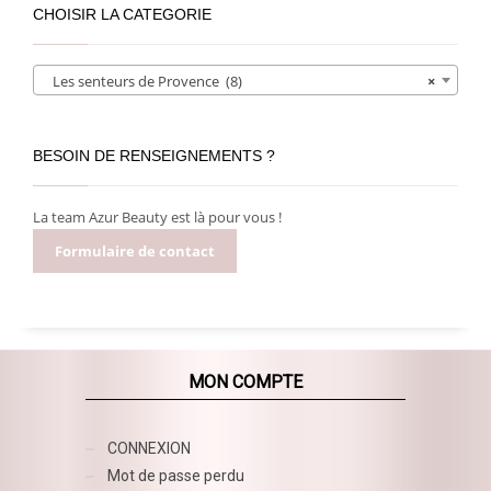
CHOISIR LA CATEGORIE
Les senteurs de Provence (8)
×
BESOIN DE RENSEIGNEMENTS ?
La team Azur Beauty est là pour vous !
Formulaire de contact
MON COMPTE
CONNEXION
Mot de passe perdu