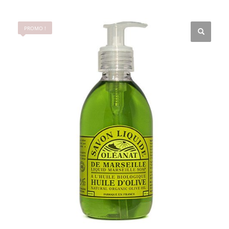
PROMO !