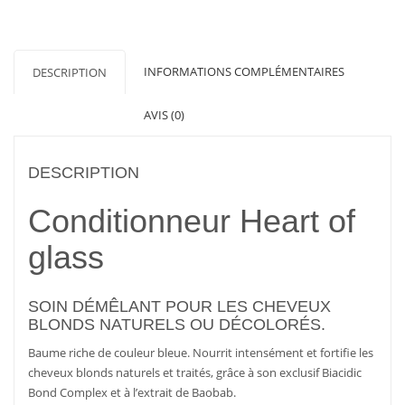
CONDITIONNEUR
INFORMATIONS COMPLÉMENTAIRES
DESCRIPTION
AVIS (0)
DESCRIPTION
Conditionneur Heart of
glass
SOIN DÉMÊLANT POUR LES CHEVEUX
BLONDS NATURELS OU DÉCOLORÉS.
Baume riche de couleur bleue. Nourrit intensément et fortifie les
cheveux blonds naturels et traités, grâce à son exclusif Biacidic
Bond Complex et à l’extrait de Baobab.