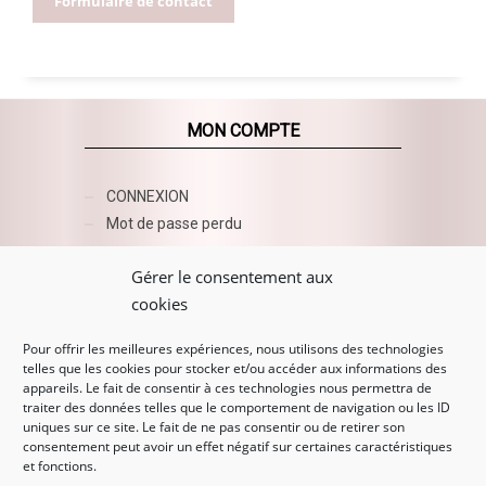
Formulaire de contact
MON COMPTE
CONNEXION
Mot de passe perdu
AZUR BEAUTY ESHOP
Gérer le consentement aux
cookies
Pour offrir les meilleures expériences, nous utilisons des technologies
telles que les cookies pour stocker et/ou accéder aux informations des
appareils. Le fait de consentir à ces technologies nous permettra de
traiter des données telles que le comportement de navigation ou les ID
uniques sur ce site. Le fait de ne pas consentir ou de retirer son
consentement peut avoir un effet négatif sur certaines caractéristiques
et fonctions.