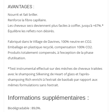
AVANTAGES :
Nourrit et fait briller.
Renforce la fibre capillaire.
Les cheveux secs deviennent plus faciles à coiffer, jusqu’à +67%.*
Équilibre les reflets non désirés.
Fabriqué dans le Village de Davines, 100% neutre en CO2.
Emballage en plastique recyclé, compensation 100% CO2.
Produits totalement compensés, à l’exception de la phase
d’utilisation.
*Test instrumental effectué sur des mèches de cheveux traitées
avec le shampoing Silkening de Heart of glass et l’après-
shampoing Rich enrichi à l’extrait de baobab par rapport aux
mêmes formulations sans l’extrait.
Informations supplémentaires :
Biodégradable : 89,0%.