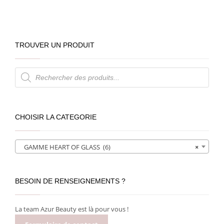
TROUVER UN PRODUIT
Recherche
de
produits
CHOISIR LA CATEGORIE
GAMME HEART OF GLASS (6)
×
BESOIN DE RENSEIGNEMENTS ?
La team Azur Beauty est là pour vous !