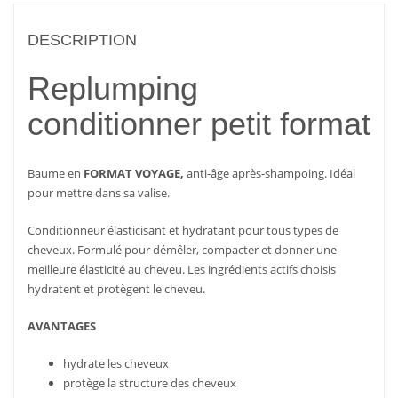
DESCRIPTION
Replumping
conditionner petit format
Baume en
FORMAT VOYAGE,
anti-âge après-shampoing. Idéal
pour mettre dans sa valise.
Conditionneur élasticisant et hydratant pour tous types de
cheveux. Formulé pour démêler, compacter et donner une
meilleure élasticité au cheveu. Les ingrédients actifs choisis
hydratent et protègent le cheveu.
AVANTAGES
hydrate les cheveux
protège la structure des cheveux