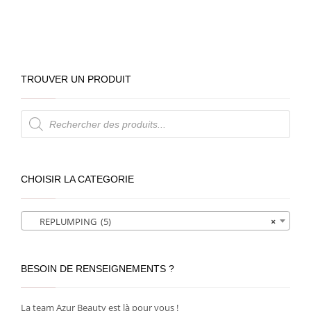
TROUVER UN PRODUIT
Recherche
de
produits
CHOISIR LA CATEGORIE
REPLUMPING (5)
×
BESOIN DE RENSEIGNEMENTS ?
La team Azur Beauty est là pour vous !