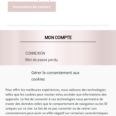
Formulaire de contact
MON COMPTE
CONNEXION
Mot de passe perdu
AZUR BEAUTY ESHOP
Gérer le consentement aux
cookies
Pour offrir les meilleures expériences, nous utilisons des technologies
telles que les cookies pour stocker et/ou accéder aux informations des
appareils. Le fait de consentir à ces technologies nous permettra de
traiter des données telles que le comportement de navigation ou les ID
uniques sur ce site. Le fait de ne pas consentir ou de retirer son
consentement peut avoir un effet négatif sur certaines caractéristiques