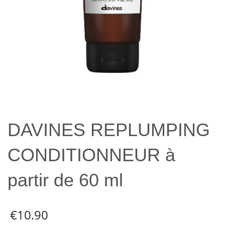
DAVINES REPLUMPING
CONDITIONNEUR à
partir de 60 ml
€
10.90