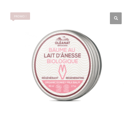
PROMO !