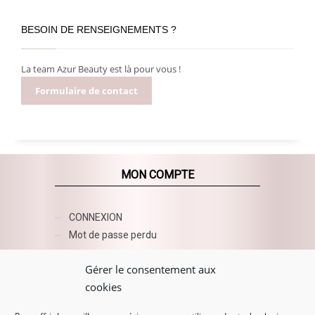
BESOIN DE RENSEIGNEMENTS ?
La team Azur Beauty est là pour vous !
Formulaire de contact
MON COMPTE
CONNEXION
Mot de passe perdu
AZUR BEAUTY ESHOP
Gérer le consentement aux
cookies