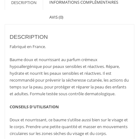
INFORMATIONS COMPLÉMENTAIRES
DESCRIPTION
AVIS (0)
DESCRIPTION
Fabriqué en France.
Baume doux et nourrissant au parfum crémeux
hypoallergénique pour peaux sensibles et réactives. Répare,
hydrate et nourrit les peaux sensibles et réactives. Il est
recommandé pour prévenir la sécheresse cutanée, les actions du
temps sur la peau, pour protéger et réparer la peau des enfants
et adultes. Formule testée sous contrôle dermatologique.
CONSEILS D’UTILISATION
Doux et nourrissant, ce baume s’utilise aussi bien sur le visage et
le corps. Prendre une petite quantité et masser en mouvements
circulaires sur les zones sèches du visage et du corps.