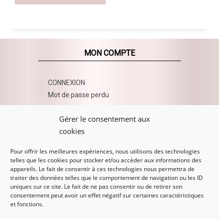
MON COMPTE
CONNEXION
Mot de passe perdu
AZUR BEAUTY ESHOP
Gérer le consentement aux
cookies
Pour offrir les meilleures expériences, nous utilisons des technologies
telles que les cookies pour stocker et/ou accéder aux informations des
appareils. Le fait de consentir à ces technologies nous permettra de
traiter des données telles que le comportement de navigation ou les ID
uniques sur ce site. Le fait de ne pas consentir ou de retirer son
consentement peut avoir un effet négatif sur certaines caractéristiques
et fonctions.
MENTIONS LÉGALES