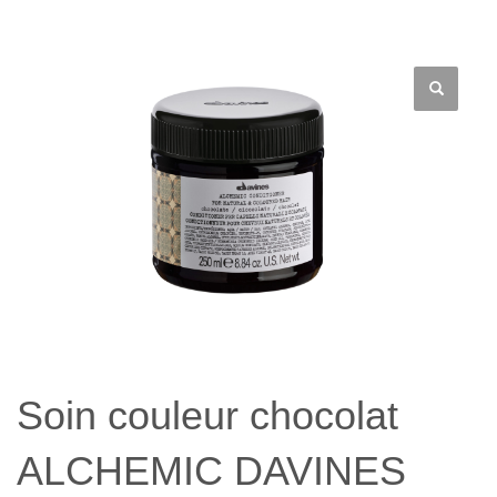
Soin couleur chocolat
ALCHEMIC DAVINES