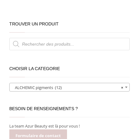
TROUVER UN PRODUIT
Recherche
de
produits
CHOISIR LA CATEGORIE
ALCHEMIC pigments (12)
×
BESOIN DE RENSEIGNEMENTS ?
La team Azur Beauty est là pour vous !
Formulaire de contact