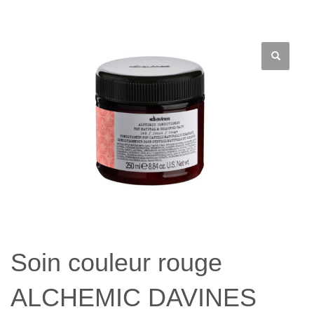
Soin couleur rouge
ALCHEMIC DAVINES