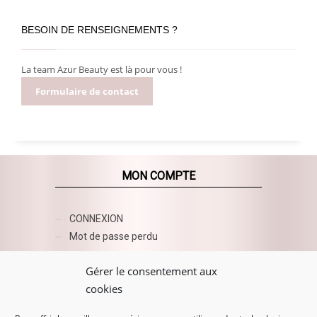
BESOIN DE RENSEIGNEMENTS ?
La team Azur Beauty est là pour vous !
Formulaire de contact
MON COMPTE
CONNEXION
Mot de passe perdu
AZUR BEAUTY ESHOP
Gérer le consentement aux
cookies