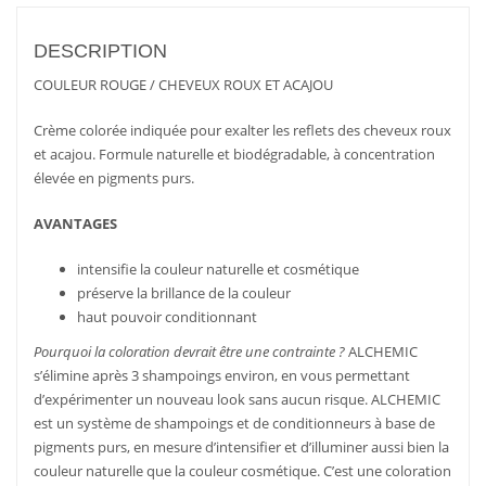
DESCRIPTION
COULEUR ROUGE / CHEVEUX ROUX ET ACAJOU
Crème colorée indiquée pour exalter les reflets des cheveux roux
et acajou. Formule naturelle et biodégradable, à concentration
élevée en pigments purs.
AVANTAGES
intensifie la couleur naturelle et cosmétique
préserve la brillance de la couleur
haut pouvoir conditionnant
Pourquoi la coloration devrait être une contrainte ?
ALCHEMIC
s’élimine après 3 shampoings environ, en vous permettant
d’expérimenter un nouveau look sans aucun risque. ALCHEMIC
est un système de shampoings et de conditionneurs à base de
pigments purs, en mesure d’intensifier et d’illuminer aussi bien la
couleur naturelle que la couleur cosmétique. C’est une coloration