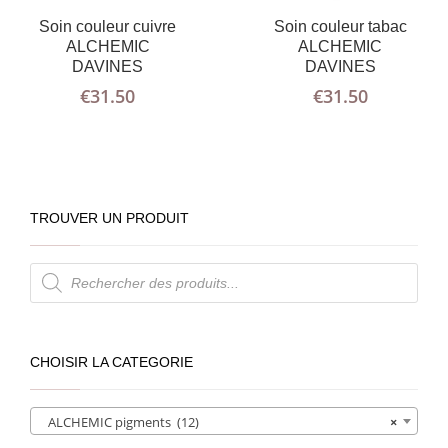
Soin couleur cuivre
Soin couleur tabac
ALCHEMIC
ALCHEMIC
DAVINES
DAVINES
€
31.50
€
31.50
TROUVER UN PRODUIT
Recherche
de
produits
CHOISIR LA CATEGORIE
ALCHEMIC pigments (12)
×