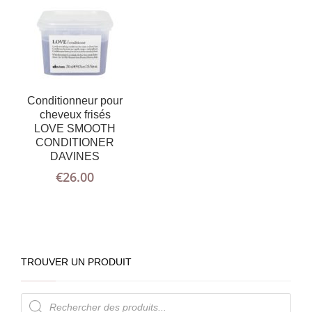
Conditionneur pour
cheveux frisés
LOVE SMOOTH
CONDITIONER
DAVINES
€
26.00
TROUVER UN PRODUIT
Recherche
de