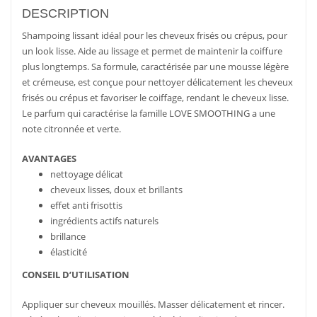
DESCRIPTION
Shampoing lissant idéal pour les cheveux frisés ou crépus, pour
un look lisse. Aide au lissage et permet de maintenir la coiffure
plus longtemps. Sa formule, caractérisée par une mousse légère
et crémeuse, est conçue pour nettoyer délicatement les cheveux
frisés ou crépus et favoriser le coiffage, rendant le cheveux lisse.
Le parfum qui caractérise la famille LOVE SMOOTHING a une
note citronnée et verte.
AVANTAGES
nettoyage délicat
cheveux lisses, doux et brillants
effet anti frisottis
ingrédients actifs naturels
brillance
élasticité
CONSEIL D’UTILISATION
Appliquer sur cheveux mouillés. Masser délicatement et rincer.