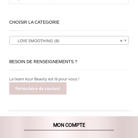
produits
CHOISIR LA CATEGORIE
LOVE SMOOTHING (8)
×
BESOIN DE RENSEIGNEMENTS ?
La team Azur Beauty est là pour vous !
Formulaire de contact
MON COMPTE