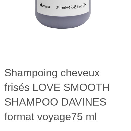
Shampoing cheveux
frisés LOVE SMOOTH
SHAMPOO DAVINES
format voyage75 ml