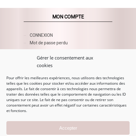
MON COMPTE
CONNEXION
Mot de passe perdu
AZUR BEAUTY ESHOP
Gérer le consentement aux
cookies
Pour offrir les meilleures expériences, nous utilisons des technologies
telles que les cookies pour stocker et/ou accéder aux informations des
appareils. Le fait de consentir à ces technologies nous permettra de
traiter des données telles que le comportement de navigation ou les ID
uniques sur ce site. Le fait de ne pas consentir ou de retirer son
consentement peut avoir un effet négatif sur certaines caractéristiques
et fonctions.
MENTIONS LÉGALES
Accepter