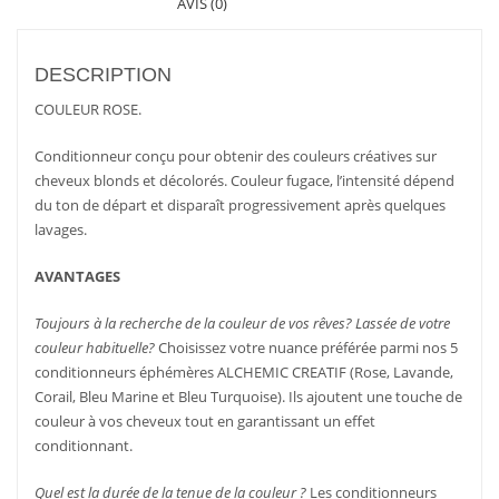
AVIS (0)
DESCRIPTION
COULEUR ROSE.
Conditionneur conçu pour obtenir des couleurs créatives sur
cheveux blonds et décolorés. Couleur fugace, l’intensité dépend
du ton de départ et disparaît progressivement après quelques
lavages.
AVANTAGES
Toujours à la recherche de la couleur de vos rêves?
Lassée de votre
couleur habituelle?
Choisissez votre nuance préférée parmi nos 5
conditionneurs éphémères ALCHEMIC CREATIF (Rose, Lavande,
Corail, Bleu Marine et Bleu Turquoise). Ils ajoutent une touche de
couleur à vos cheveux tout en garantissant un effet
conditionnant.
Quel est la durée de la tenue de la couleur ?
Les conditionneurs