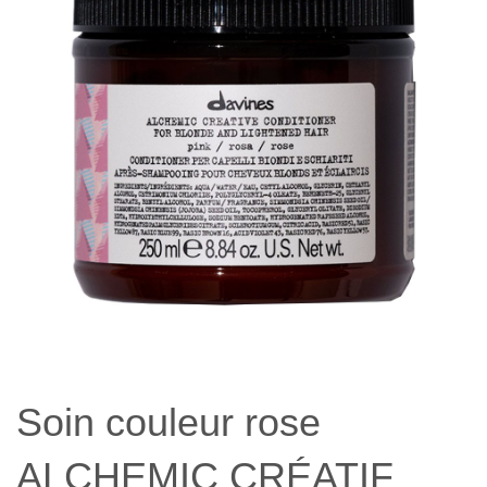
Soin couleur rose
ALCHEMIC CRÉATIF