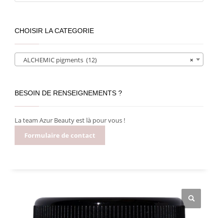
CHOISIR LA CATEGORIE
ALCHEMIC pigments (12)
×
BESOIN DE RENSEIGNEMENTS ?
La team Azur Beauty est là pour vous !
Formulaire de contact