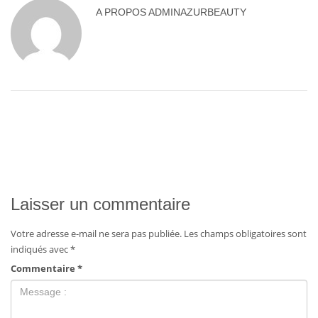
A PROPOS
ADMINAZURBEAUTY
Laisser un commentaire
Votre adresse e-mail ne sera pas publiée.
Les champs obligatoires sont
indiqués avec
*
Commentaire
*