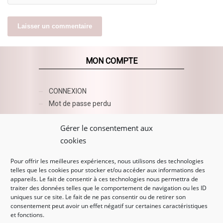
MON COMPTE
CONNEXION
Mot de passe perdu
AZUR BEAUTY ESHOP
Gérer le consentement aux
cookies
Pour offrir les meilleures expériences, nous utilisons des technologies
telles que les cookies pour stocker et/ou accéder aux informations des
appareils. Le fait de consentir à ces technologies nous permettra de
traiter des données telles que le comportement de navigation ou les ID
uniques sur ce site. Le fait de ne pas consentir ou de retirer son
consentement peut avoir un effet négatif sur certaines caractéristiques
et fonctions.