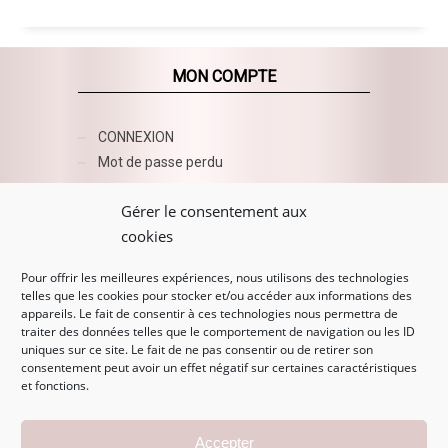
MON COMPTE
CONNEXION
Mot de passe perdu
AZUR BEAUTY ESHOP
Gérer le consentement aux
cookies
Pour offrir les meilleures expériences, nous utilisons des technologies
telles que les cookies pour stocker et/ou accéder aux informations des
appareils. Le fait de consentir à ces technologies nous permettra de
traiter des données telles que le comportement de navigation ou les ID
uniques sur ce site. Le fait de ne pas consentir ou de retirer son
consentement peut avoir un effet négatif sur certaines caractéristiques
et fonctions.
MENTIONS LÉGALES
Accepter