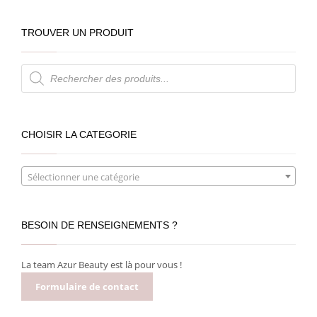
TROUVER UN PRODUIT
Recherche
de
produits
CHOISIR LA CATEGORIE
Sélectionner une catégorie
BESOIN DE RENSEIGNEMENTS ?
La team Azur Beauty est là pour vous !
Formulaire de contact