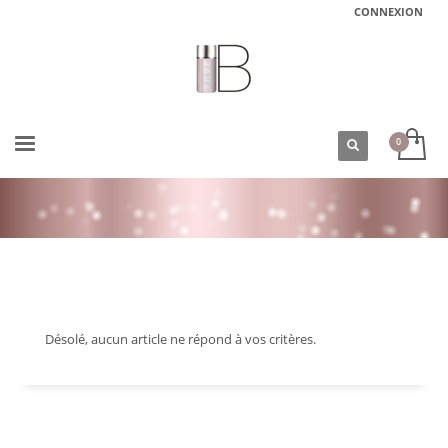
CONNEXION
ACCUEIL
PRODUIT
Désolé, aucun article ne répond à vos critères.