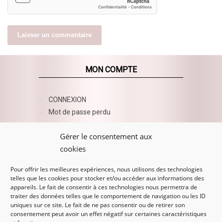
MON COMPTE
CONNEXION
Mot de passe perdu
AZUR BEAUTY ESHOP
Gérer le consentement aux
cookies
Pour offrir les meilleures expériences, nous utilisons des technologies
telles que les cookies pour stocker et/ou accéder aux informations des
appareils. Le fait de consentir à ces technologies nous permettra de
traiter des données telles que le comportement de navigation ou les ID
uniques sur ce site. Le fait de ne pas consentir ou de retirer son
consentement peut avoir un effet négatif sur certaines caractéristiques