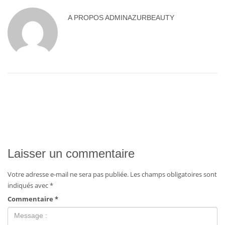
A PROPOS
ADMINAZURBEAUTY
Laisser un commentaire
Votre adresse e-mail ne sera pas publiée.
Les champs obligatoires sont
indiqués avec
*
Commentaire
*