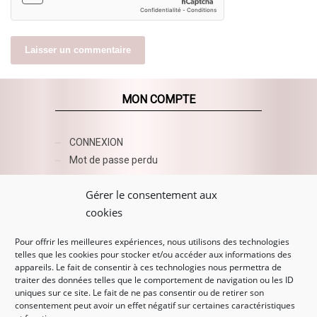
MON COMPTE
CONNEXION
Mot de passe perdu
AZUR BEAUTY ESHOP
Gérer le consentement aux
cookies
Pour offrir les meilleures expériences, nous utilisons des technologies
telles que les cookies pour stocker et/ou accéder aux informations des
appareils. Le fait de consentir à ces technologies nous permettra de
traiter des données telles que le comportement de navigation ou les ID
uniques sur ce site. Le fait de ne pas consentir ou de retirer son
consentement peut avoir un effet négatif sur certaines caractéristiques