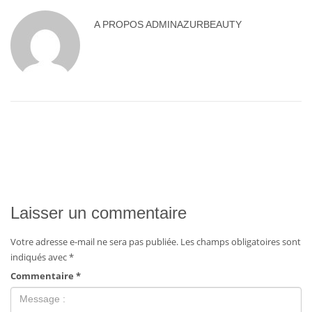
A PROPOS
ADMINAZURBEAUTY
Laisser un commentaire
Votre adresse e-mail ne sera pas publiée.
Les champs obligatoires sont
indiqués avec
*
Commentaire
*