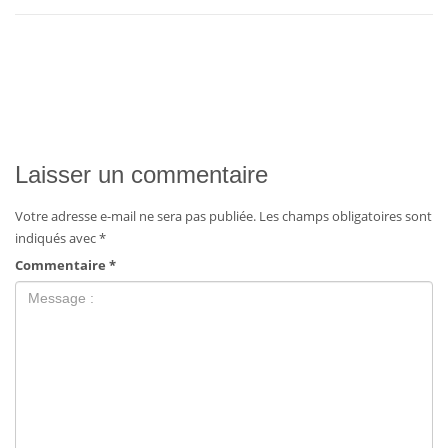
Laisser un commentaire
Votre adresse e-mail ne sera pas publiée.
Les champs obligatoires sont
indiqués avec
*
Commentaire
*