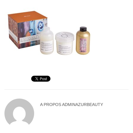
A PROPOS
ADMINAZURBEAUTY