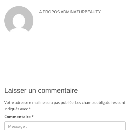
A PROPOS
ADMINAZURBEAUTY
Laisser un commentaire
Votre adresse e-mail ne sera pas publiée.
Les champs obligatoires sont
indiqués avec
*
Commentaire
*