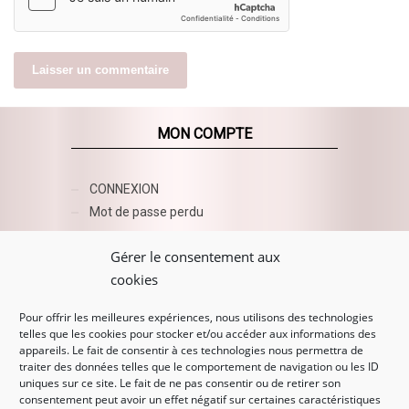
MON COMPTE
CONNEXION
Mot de passe perdu
AZUR BEAUTY ESHOP
Gérer le consentement aux
cookies
Pour offrir les meilleures expériences, nous utilisons des technologies
telles que les cookies pour stocker et/ou accéder aux informations des
appareils. Le fait de consentir à ces technologies nous permettra de
traiter des données telles que le comportement de navigation ou les ID
uniques sur ce site. Le fait de ne pas consentir ou de retirer son
consentement peut avoir un effet négatif sur certaines caractéristiques