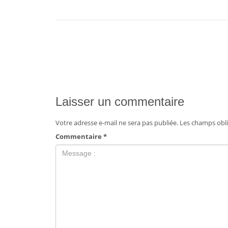
Laisser un commentaire
Votre adresse e-mail ne sera pas publiée.
Les champs obli
Commentaire
*