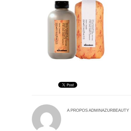
A PROPOS
ADMINAZURBEAUTY