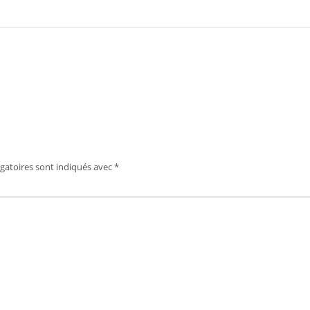
gatoires sont indiqués avec
*