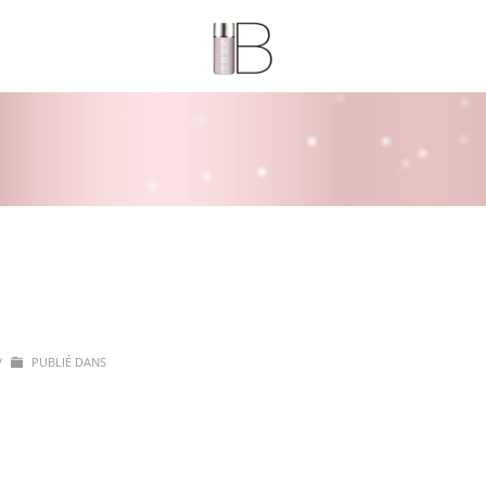
/
PUBLIÉ DANS