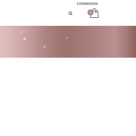
CONNEXION