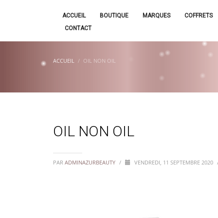
ACCUEIL
BOUTIQUE
MARQUES
COFFRETS
CONTACT
ACCUEIL
OIL NON OIL
OIL NON OIL
PAR
ADMINAZURBEAUTY
/
VENDREDI, 11 SEPTEMBRE 2020