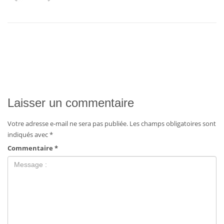
Laisser un commentaire
Votre adresse e-mail ne sera pas publiée.
Les champs obligatoires sont
indiqués avec
*
Commentaire
*