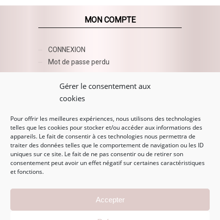
MON COMPTE
CONNEXION
Mot de passe perdu
AZUR BEAUTY ESHOP
Gérer le consentement aux
cookies
Pour offrir les meilleures expériences, nous utilisons des technologies
telles que les cookies pour stocker et/ou accéder aux informations des
appareils. Le fait de consentir à ces technologies nous permettra de
traiter des données telles que le comportement de navigation ou les ID
uniques sur ce site. Le fait de ne pas consentir ou de retirer son
consentement peut avoir un effet négatif sur certaines caractéristiques
et fonctions.
MENTIONS LÉGALES
Accepter
Mentions légales