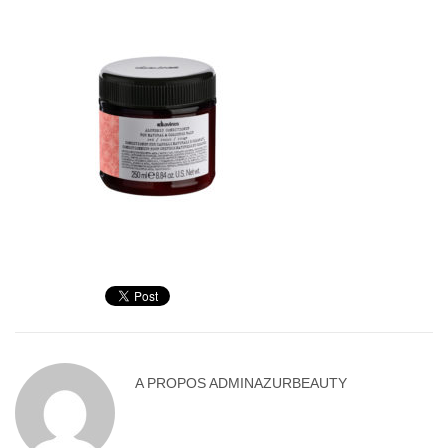
A PROPOS
ADMINAZURBEAUTY